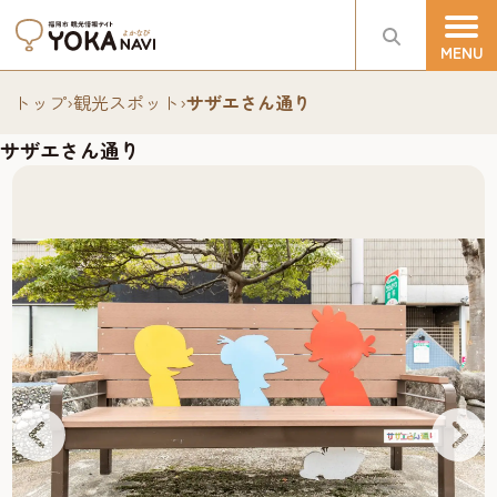
トップ
›
観光スポット
›
サザエさん通り
サザエさん通り