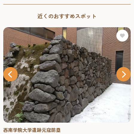
近くのおすすめスポット
西南学院大学遺跡元寇防塁