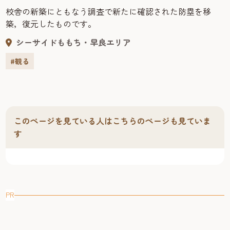
校舎の新築にともなう調査で新たに確認された防塁を移
築，復元したものです。
シーサイドももち・早良エリア
#観る
このページを見ている人はこちらのページも見ていま
す
PR