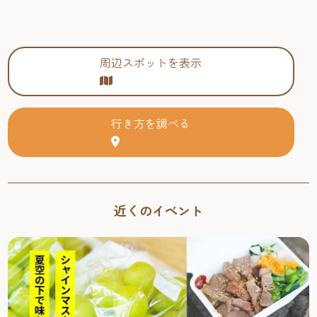
周辺スポットを表示
行き方を調べる
近くのイベント