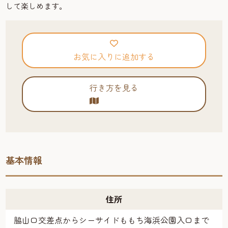
して楽しめます。
お気に入りに追加する
行き方を見る
基本情報
住所
脇山口交差点からシーサイドももち海浜公園入口まで