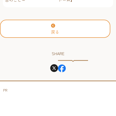
戻る
SHARE
PR