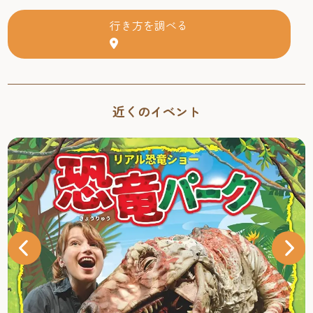
行き方を調べる
近くのイベント