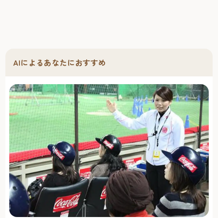
AIによるあなたにおすすめ