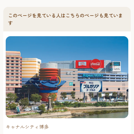
このページを見ている人はこちらのページも見ていま
す
キャナルシティ博多