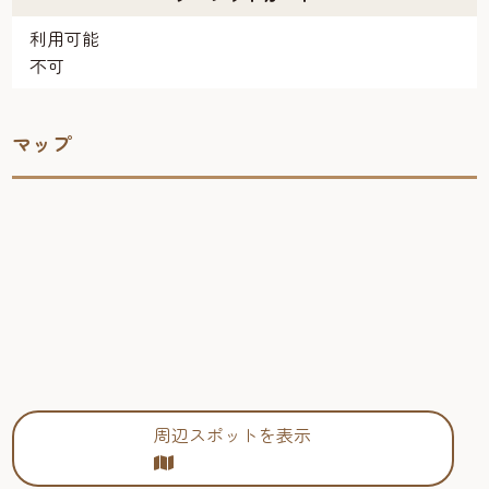
利用可能
不可
マップ
周辺スポットを表示