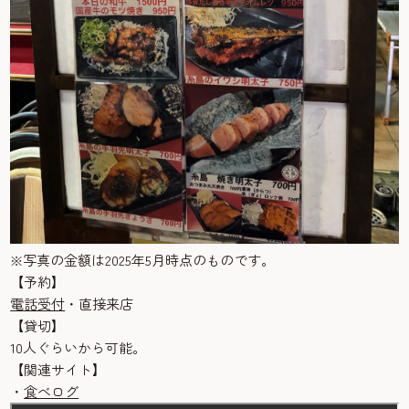
※写真の金額は2025年5月時点のものです。
【予約】
電話受付
・直接来店
【貸切】
10人ぐらいから可能。
【関連サイト】
・
食べログ