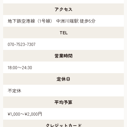
アクセス
地下鉄空港線（1号線） 中洲川端駅 徒歩5分
TEL
070-7523-7307
営業時間
18:00〜24:30
定休日
不定休
平均予算
¥1,000〜¥2,000円
クレジットカード