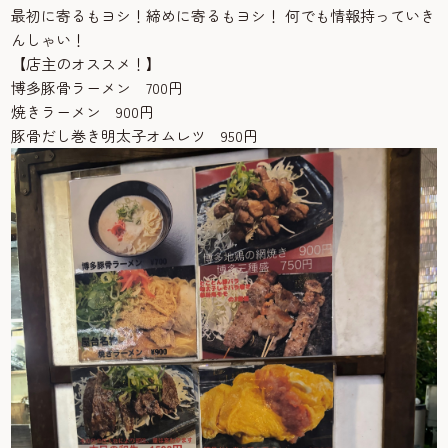
最初に寄るもヨシ！締めに寄るもヨシ！ 何でも情報持っていき
んしゃい！
【店主のオススメ！】
博多豚骨ラーメン 700円
焼きラーメン 900円
豚骨だし巻き明太子オムレツ 950円