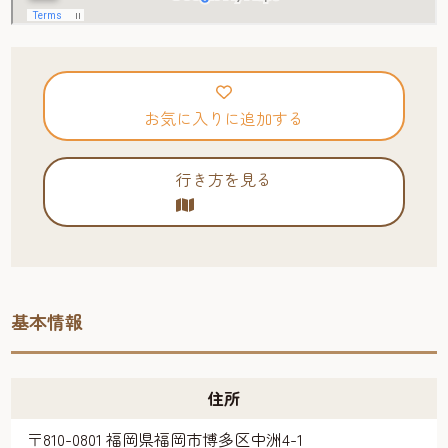
お気に入りに追加する
行き方を見る
基本情報
住所
〒810-0801 福岡県福岡市博多区中洲4-1