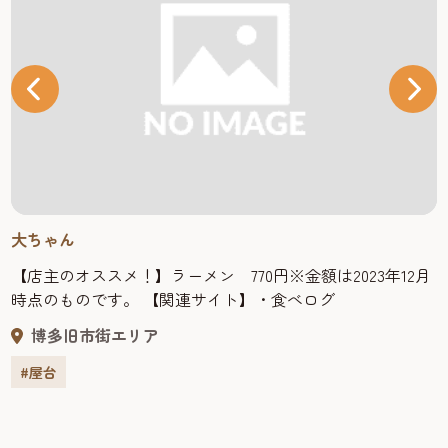
大ちゃん
【店主のオススメ！】ラーメン 770円※金額は2023年12月
時点のものです。 【関連サイト】・食べログ
博多旧市街エリア
#屋台