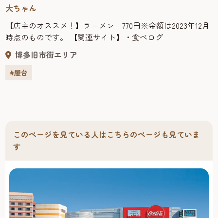
大ちゃん
【店主のオススメ！】ラーメン 770円※金額は2023年12月
時点のものです。 【関連サイト】・食べログ
博多旧市街エリア
#屋台
このページを見ている人はこちらのページも見ていま
す