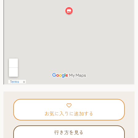
お気に入りに追加する
行き方を見る