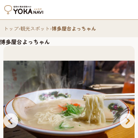
トップ
›
観光スポット
›
博多屋台よっちゃん
博多屋台よっちゃん