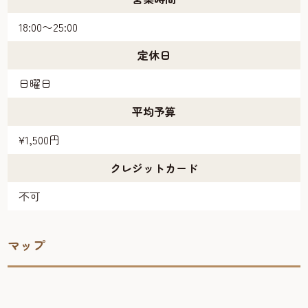
18:00〜25:00
定休日
日曜日
平均予算
¥1,500円
クレジットカード
不可
マップ