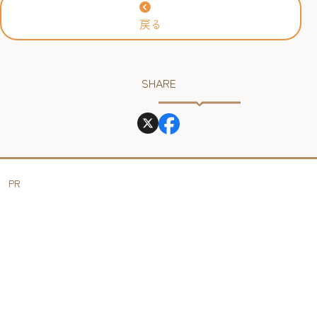
戻る
SHARE
PR