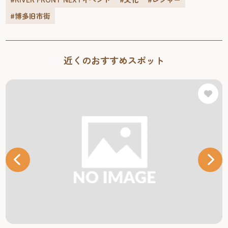
#博多旧市街
近くのおすすめスポット