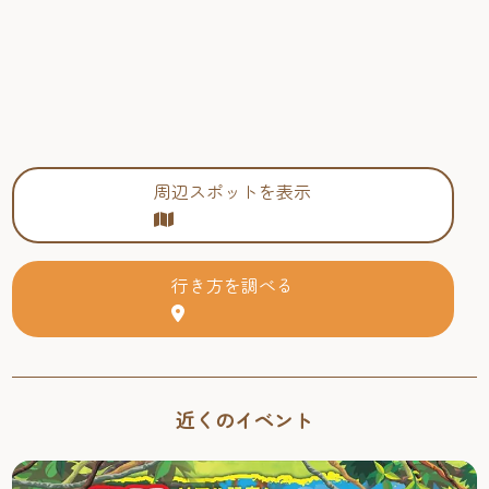
周辺スポットを表示
行き方を調べる
近くのイベント