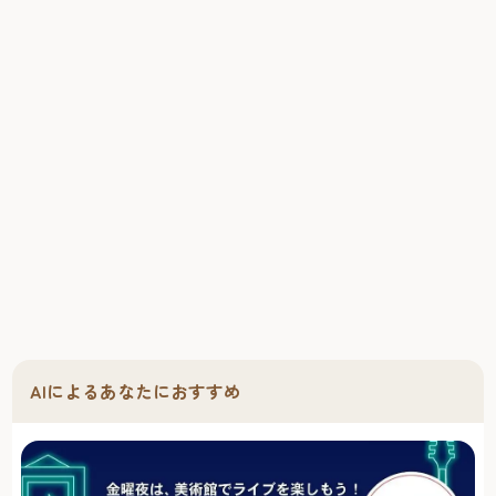
AIによるあなたにおすすめ