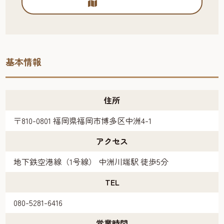
基本情報
住所
〒810-0801 福岡県福岡市博多区中洲4-1
アクセス
地下鉄空港線（1号線） 中洲川端駅 徒歩5分
TEL
080-5281-6416
営業時間