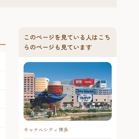
このページを見ている人はこち
らのページも見ています
キャナルシティ博多