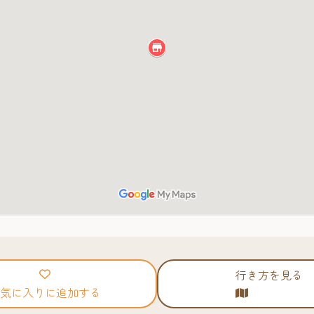
行き方を見る
気に入りに追加する