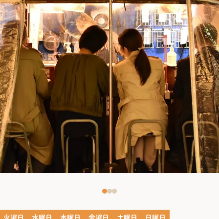
火曜日
水曜日
木曜日
金曜日
土曜日
日曜日