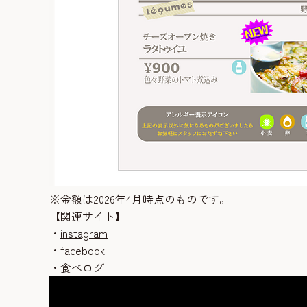
※金額は2026年4月時点のものです。
【関連サイト】
・
instagram
・
facebook
・
食べログ