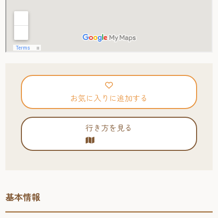
お気に入りに追加する
行き方を見る
基本情報