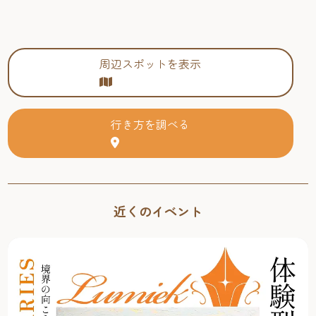
周辺スポットを表示
行き方を調べる
近くのイベント