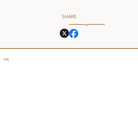
SHARE
PR