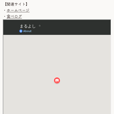
【関連サイト】
・
ホームページ
・
食べログ