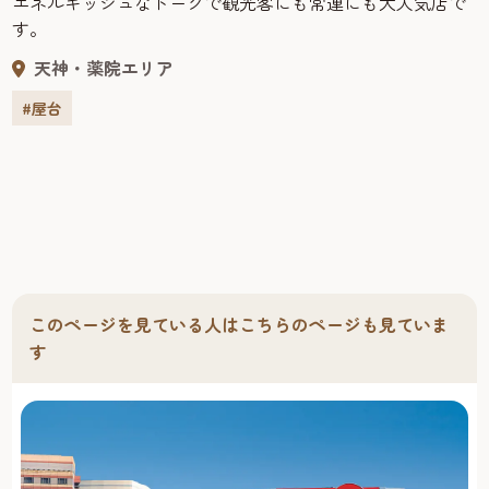
人気店で
喜柳
福岡の屋台で一番メニューが多く、福岡の食材を
リジナルメニューも豊富。
天神・薬院エリア
#屋台
このページを見ている人はこちらのページも見ていま
す