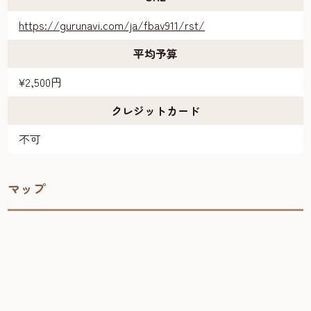
https://gurunavi.com/ja/fbav911/rst/
平均予算
¥2,500円
クレジットカード
不可
マップ