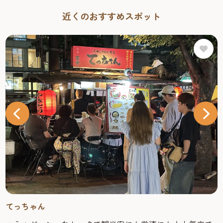
近くのおすすめスポット