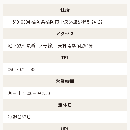
住所
〒810-0004 福岡県福岡市中央区渡辺通5-24-22
アクセス
地下鉄七隈線（3号線） 天神南駅 徒歩1分
TEL
090-9071-1083
営業時間
月～土 19:00～翌2:30
定休日
毎週日曜日
URL