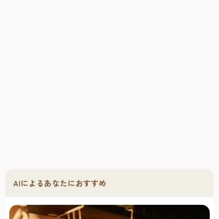
AIによるあなたにおすすめ