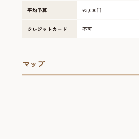
平均予算
¥3,000円
クレジットカード
不可
マップ