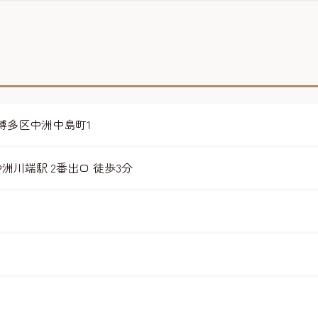
岡市博多区中洲中島町1
洲川端駅 2番出口 徒歩3分