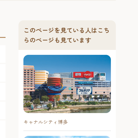
このページを見ている人はこち
らのページも見ています
キャナルシティ博多