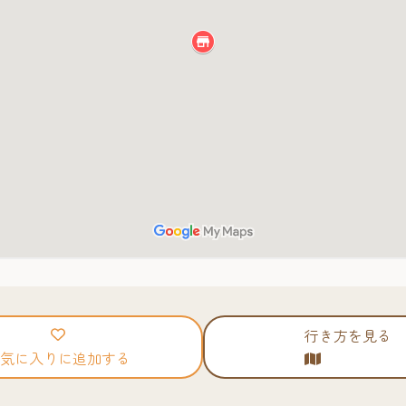
行き方を見る
気に入りに追加する