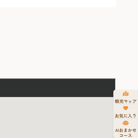
観光マップ
お気に入り
AIおまかせ
コース