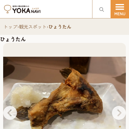
トップ
›
観光スポット
›
ひょうたん
ひょうたん