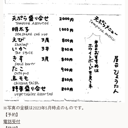
※写真の金額は2023年5月時点のものです。
【予約】
電話受付