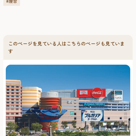
#屋台
このページを見ている人はこちらのページも見ていま
す