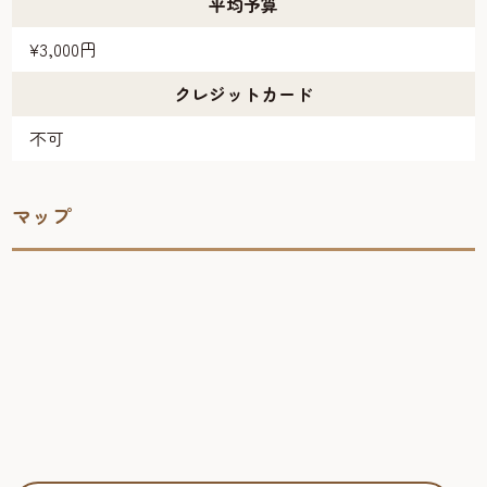
平均予算
¥3,000円
クレジットカード
不可
マップ