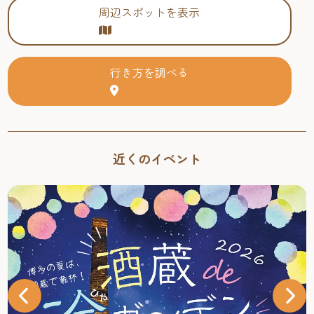
周辺スポットを表示
行き方を調べる
近くのイベント