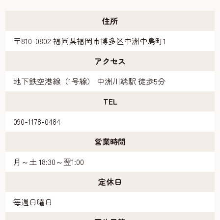
住所
〒810-0802 福岡県福岡市博多区中洲中島町1
アクセス
地下鉄空港線（1号線） 中洲川端駅 徒歩5分
TEL
090-1178-0484
営業時間
月～土 18:30～翌1:00
定休日
毎週日曜日