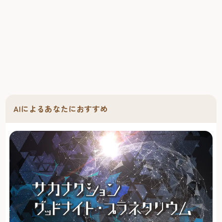
AIによるあなたにおすすめ