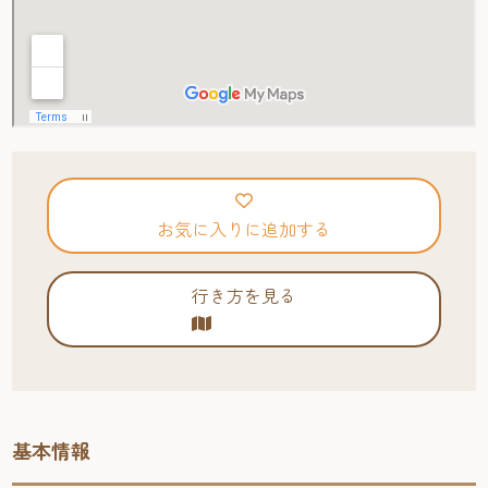
お気に入りに追加する
行き方を見る
基本情報