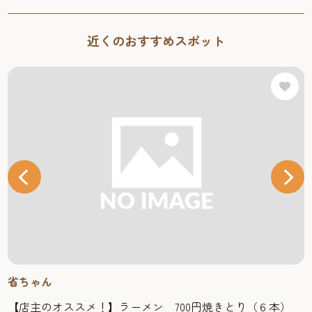
近くのおすすめスポット
省ちゃん
【店主のオススメ！】ラーメン 700円焼きとり（６本）