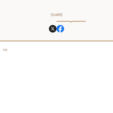
SHARE
PR