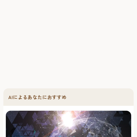
AIによるあなたにおすすめ