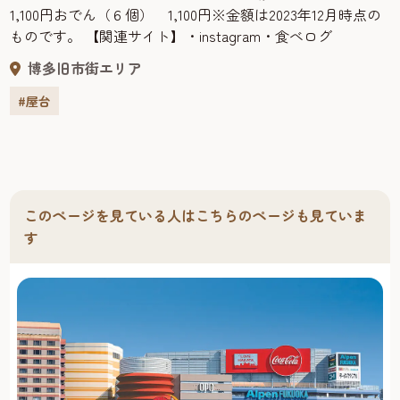
1,100円おでん（６個） 1,100円※金額は2023年12月時点の
ものです。 【関連サイト】・instagram・食べログ
博多旧市街エリア
#屋台
このページを見ている人はこちらのページも見ていま
す