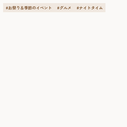
#お祭り＆季節のイベント
#グルメ
#ナイトタイム