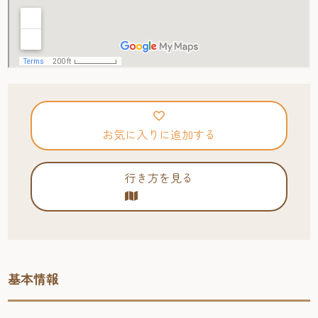
お気に入りに追加する
行き方を見る
基本情報