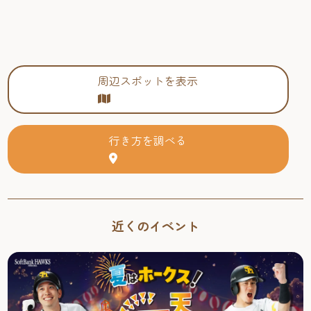
周辺スポットを表示
行き方を調べる
近くのイベント