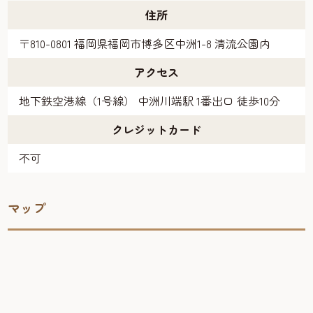
住所
〒810-0801 福岡県福岡市博多区中洲1-8 清流公園内
アクセス
地下鉄空港線（1号線） 中洲川端駅 1番出口 徒歩10分
クレジットカード
不可
マップ