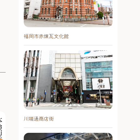
福岡市赤煉瓦文化館
川端通商店街