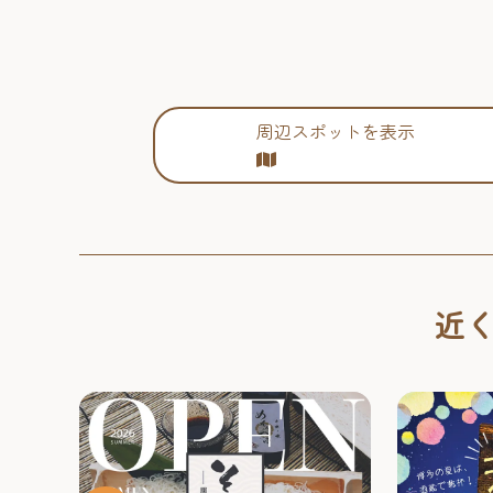
周辺スポットを表示
近