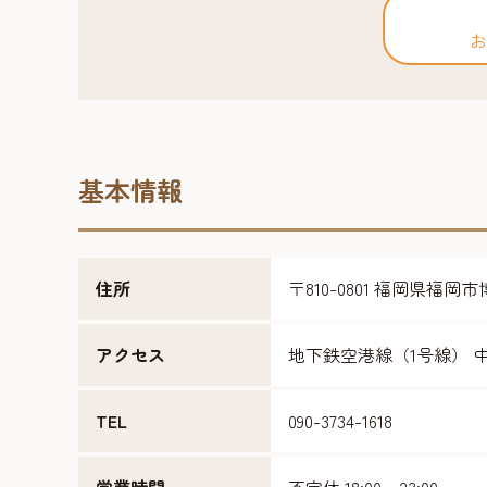
お
基本情報
住所
〒810-0801 福岡県福岡
アクセス
地下鉄空港線（1号線） 
TEL
090-3734-1618