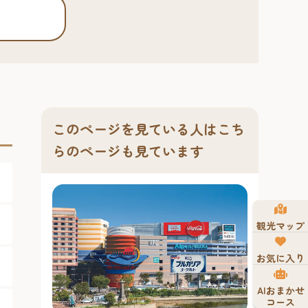
このページを見ている人はこち
らのページも見ています
観光マップ
お気に入り
AIおまかせ
コース