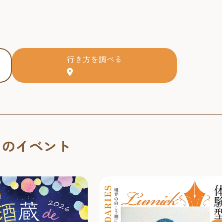
行き方を調べる
くのイベント