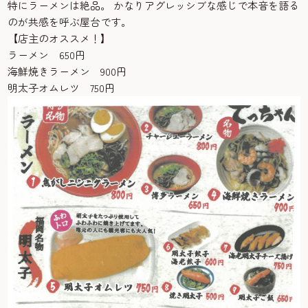
特にラーメンは絶品。 かなりアグレッシブな感じで本音を語る
のが共感を呼ぶ屋台です。
【店主のオススメ！】
ラーメン 650円
海鮮焼きラーメン 900円
明太子オムレツ 750円