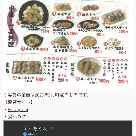
※写真の金額は2025年5月時点のものです。
【関連サイト】
・
instagram
・
食べログ