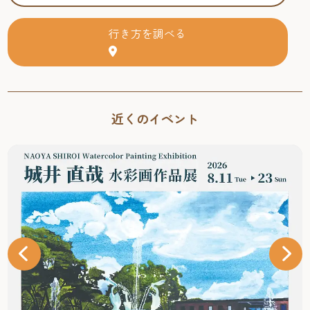
行き方を調べる
近くのイベント