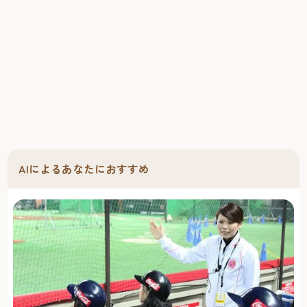
AIによるあなたにおすすめ