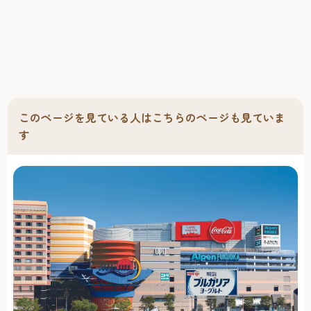
このページを見ている人はこちらのページも見ていま
す