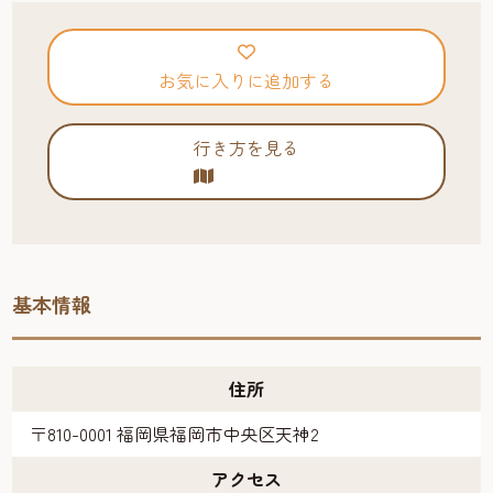
お気に入りに追加する
行き方を見る
基本情報
住所
〒810-0001 福岡県福岡市中央区天神2
アクセス