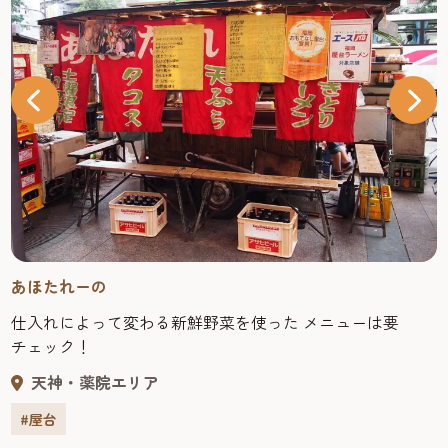
あほたれーの
仕入れによって変わる新鮮野菜を使った メニューは要
チェック！
天神・薬院エリア
#屋台