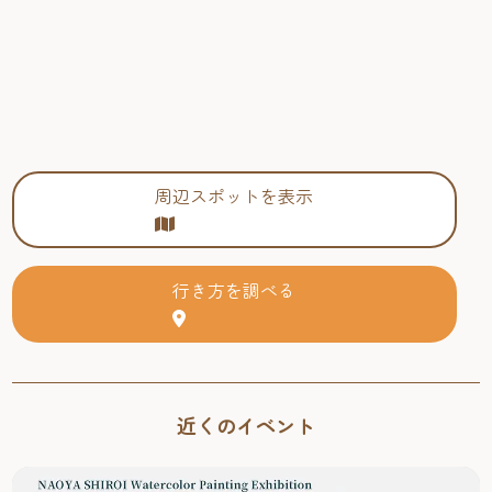
周辺スポットを表示
行き方を調べる
近くのイベント