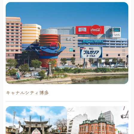
キャナルシティ博多