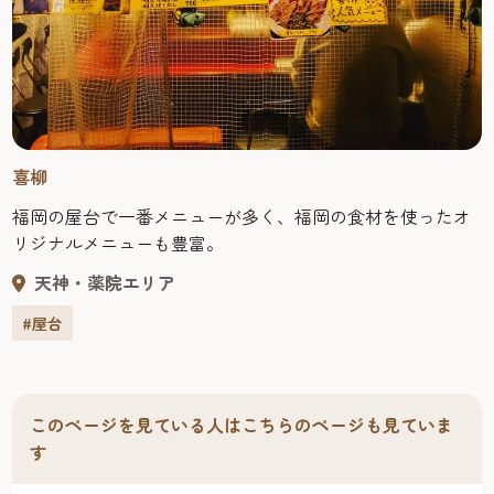
喜柳
福岡の屋台で一番メニューが多く、福岡の食材を使ったオ
リジナルメニューも豊富。
天神・薬院エリア
#屋台
このページを見ている人はこちらのページも見ていま
す