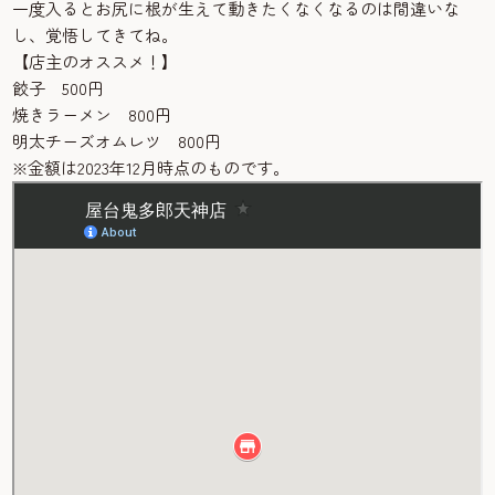
一度入るとお尻に根が生えて動きたくなくなるのは間違いな
し、覚悟してきてね。
【店主のオススメ！】
餃子 500円
焼きラーメン 800円
明太チーズオムレツ 800円
※金額は2023年12月時点のものです。