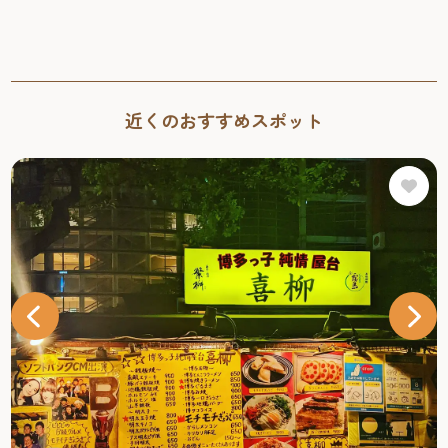
近くのおすすめスポット