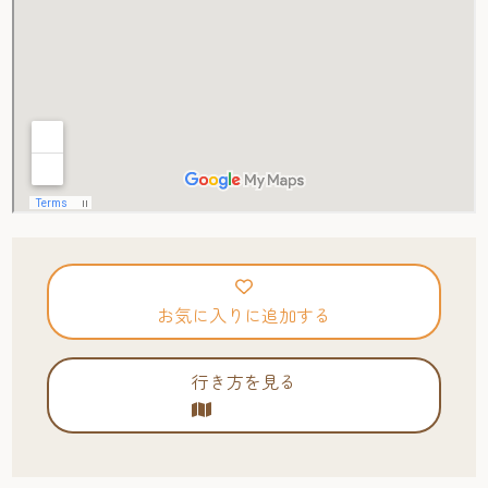
お気に入りに追加する
行き方を見る