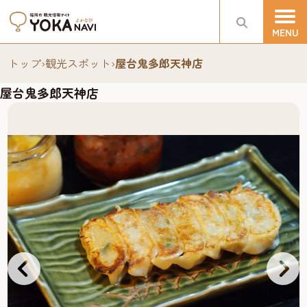
トップ
›
観光スポット
›
屋台鬼多郎天神店
屋台鬼多郎天神店