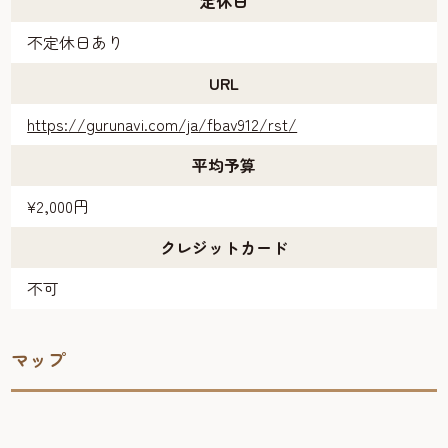
定休日
不定休日あり
URL
https://gurunavi.com/ja/fbav912/rst/
平均予算
¥2,000円
クレジットカード
不可
マップ