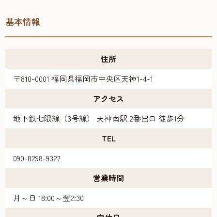
基本情報
住所
〒810-0001 福岡県福岡市中央区天神1-4-1
アクセス
地下鉄七隈線（3号線） 天神南駅 2番出口 徒歩1分
TEL
090-8298-9327
営業時間
月～日 18:00～翌2:30