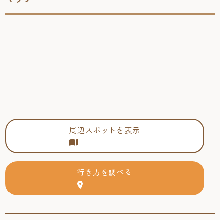
周辺スポットを表示
行き方を調べる