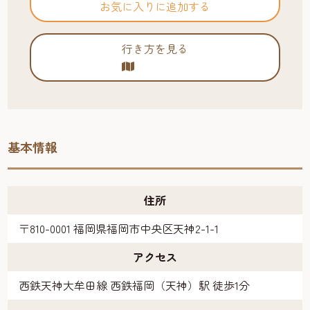
お気に入りに追加する
行き方を見る
基本情報
住所
〒810-0001 福岡県福岡市中央区天神2-1-1
アクセス
西鉄天神大牟田線 西鉄福岡（天神）駅 徒歩1分