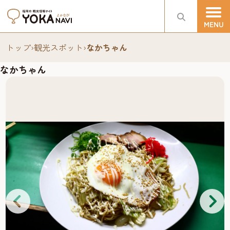
トップ
›
観光スポット
›
なかちゃん
なかちゃん