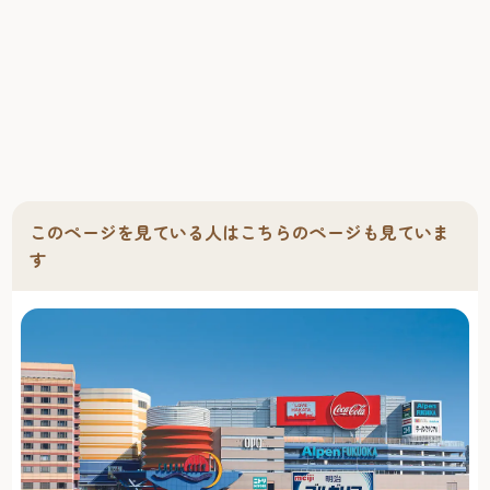
このページを見ている人はこちらのページも見ていま
す