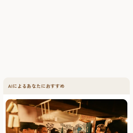
AIによるあなたにおすすめ