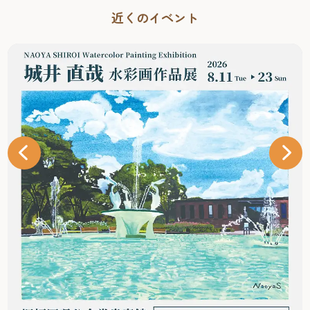
近くのイベント