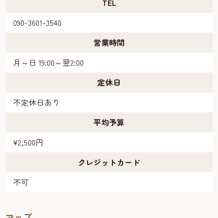
TEL
090-3601-3540
営業時間
月～日 19:00～翌2:00
定休日
不定休日あり
平均予算
¥2,500円
クレジットカード
不可
マップ