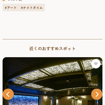
建物です。急勾配の屋根や...
#アート
#ナイトタイム
近くのおすすめスポット