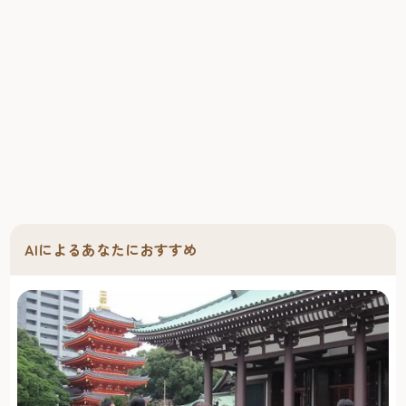
AIによるあなたにおすすめ