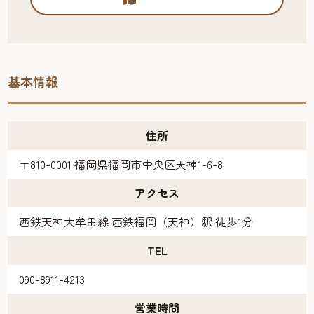
基本情報
住所
〒810-0001 福岡県福岡市中央区天神1-6-8
アクセス
西鉄天神大牟田線 西鉄福岡（天神）駅 徒歩1分
TEL
090-8911-4213
営業時間