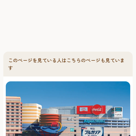
このページを見ている人はこちらのページも見ていま
す