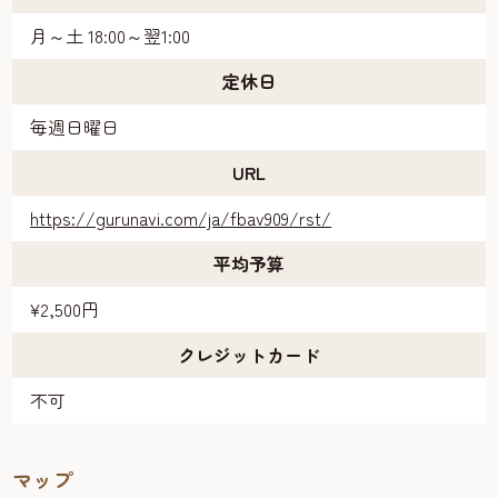
月～土 18:00～翌1:00
定休日
毎週日曜日
URL
https://gurunavi.com/ja/fbav909/rst/
平均予算
¥2,500円
クレジットカード
不可
マップ