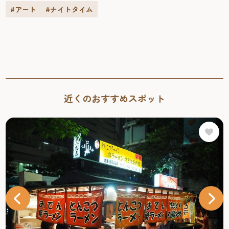
建物です。急勾配の屋根や...
#アート
#ナイトタイム
近くのおすすめスポット