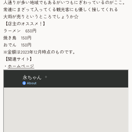
人通りが多い地域でもあるがいつもにぎわっているのがここ。
常連にまざって入ってくる観光客にも優しく接してくれる
大将が売りというところでしょうか☆
【店主のオススメ！】
ラーメン 650円
焼き鳥 150円
おでん 150円
※金額は2023年12月時点のものです。
【関連サイト】
・
ホームページ