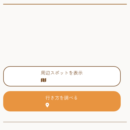
周辺スポットを表示
行き方を調べる