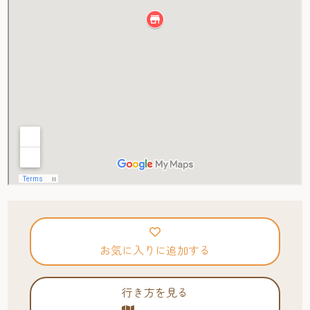
お気に入りに追加する
行き方を見る