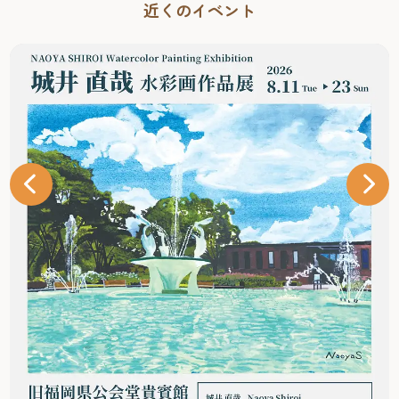
近くのイベント