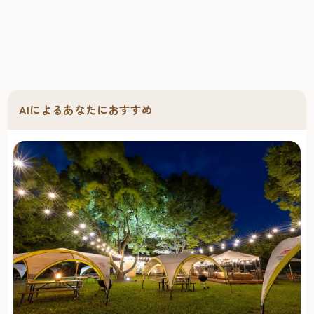
AIによるあなたにおすすめ