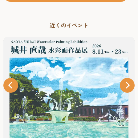
近くのイベント