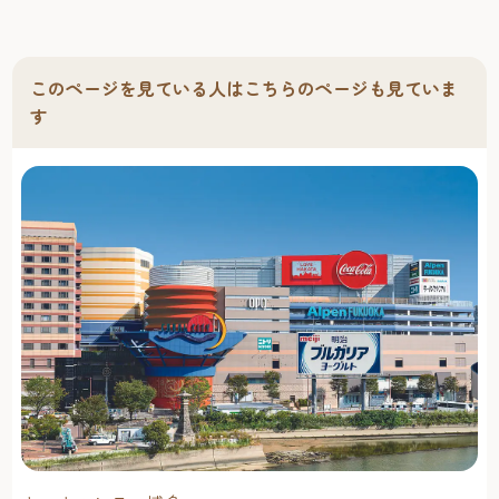
このページを見ている人はこちらのページも見ていま
す