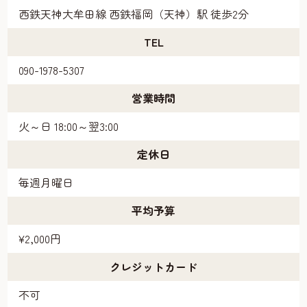
西鉄天神大牟田線 西鉄福岡（天神）駅 徒歩2分
TEL
090-1978-5307
営業時間
火～日 18:00～翌3:00
定休日
毎週月曜日
平均予算
¥2,000円
クレジットカード
不可