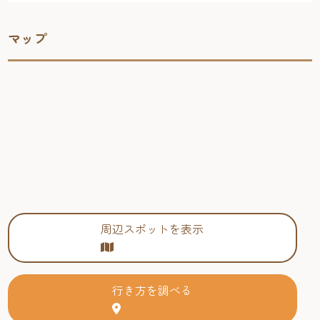
マップ
周辺スポットを表示
行き方を調べる