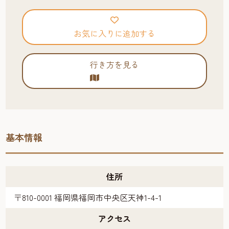
お気に入りに追加する
行き方を見る
基本情報
住所
〒810-0001 福岡県福岡市中央区天神1-4-1
アクセス