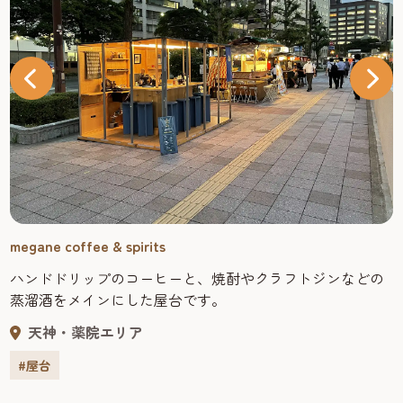
megane coffee & spirits
ハンドドリップのコーヒーと、焼酎やクラフトジンなどの
蒸溜酒をメインにした屋台です。
天神・薬院エリア
#屋台