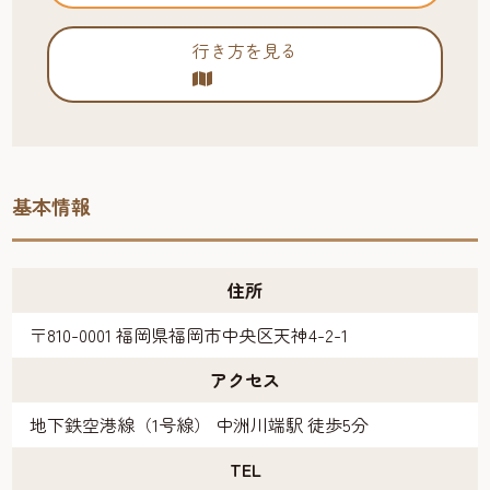
行き方を見る
基本情報
住所
〒810-0001 福岡県福岡市中央区天神4-2-1
アクセス
地下鉄空港線（1号線） 中洲川端駅 徒歩5分
TEL