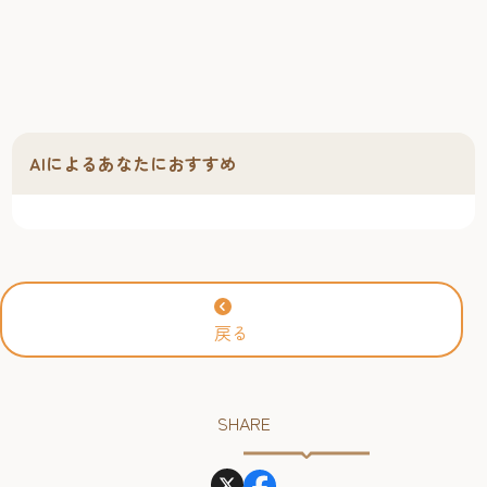
AIによるあなたにおすすめ
戻る
SHARE