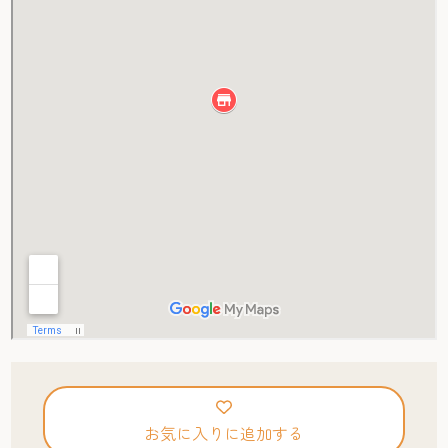
お気に入りに追加する