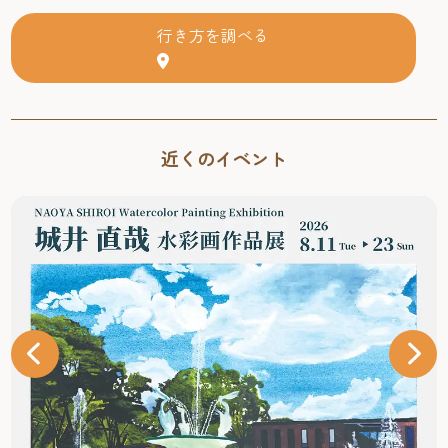
行き方を調べる
近くのイベント