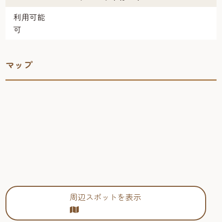
利用可能
可
マップ
周辺スポットを表示