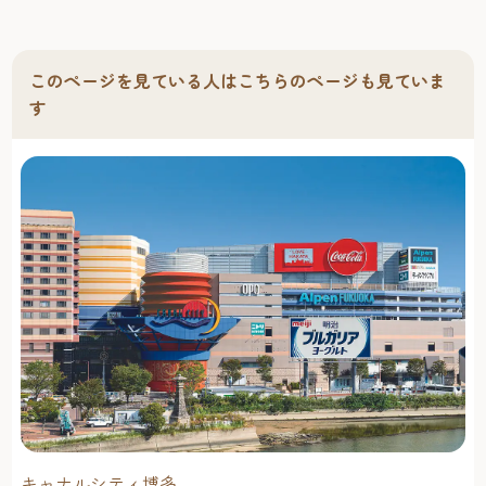
このページを見ている人はこちらのページも見ていま
す
キャナルシティ博多