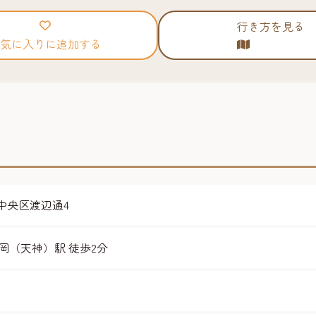
行き方を見る
気に入りに追加する
岡市中央区渡辺通4
岡（天神）駅 徒歩2分