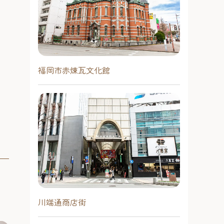
福岡市赤煉瓦文化館
川端通商店街