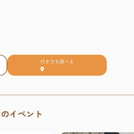
行き方を調べる
くのイベント