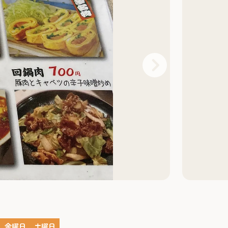
金曜日
土曜日