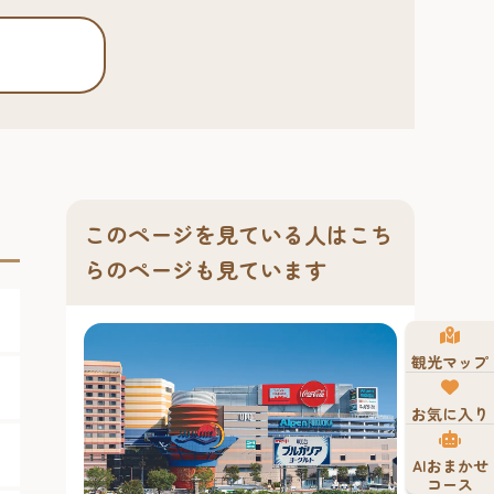
このページを見ている人はこち
らのページも見ています
観光マップ
お気に入り
AIおまかせ
コース