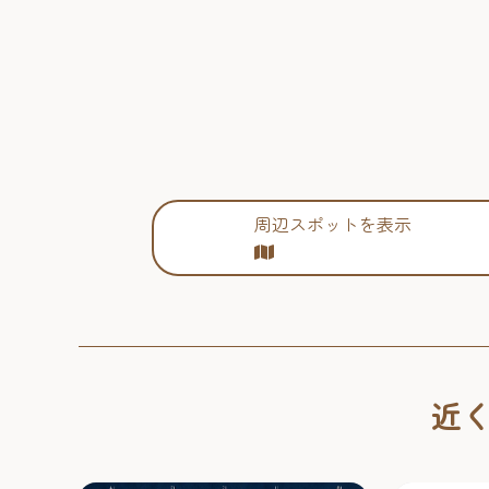
周辺スポットを表示
近