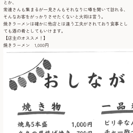
とか、
常連さんも集まるが一見さんもそれなりに噂を聞いて訪れる、
そんなお客をがっかりさせたくないと大将は言う。
焼きラーメンは確かに他店とは違う工夫がされており食事とし
ても酒の肴としてもいけます。
【店主のオススメ！】
焼きラーメン 1,000円