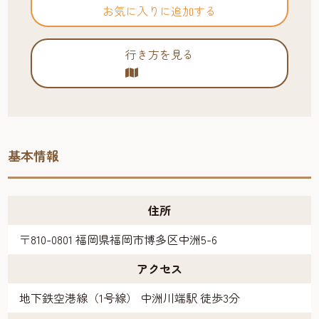
お気に入りに追加する
行き方を見る
基本情報
住所
〒810-0801 福岡県福岡市博多区中洲5-6
アクセス
地下鉄空港線（1号線） 中洲川端駅 徒歩3分