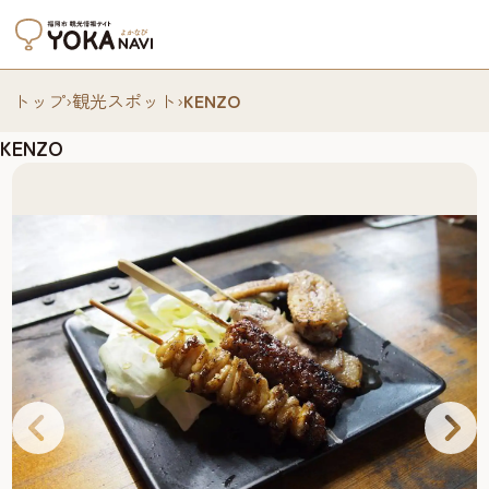
トップ
›
観光スポット
›
KENZO
KENZO