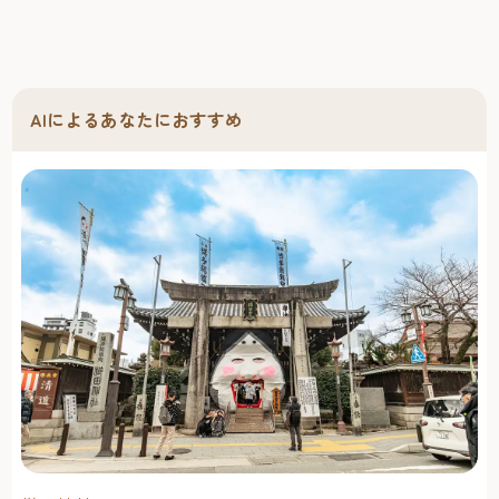
AIによるあなたにおすすめ