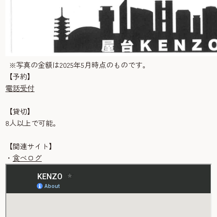
※写真の金額は2025年5月時点のものです。
【予約】
電話受付
【貸切】
8人以上で可能。
【関連サイト】
・
食べログ