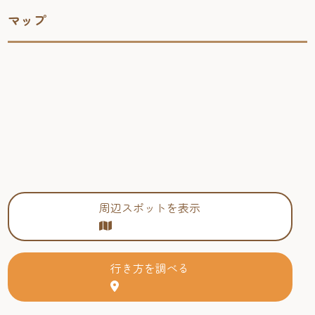
マップ
周辺スポットを表示
行き方を調べる