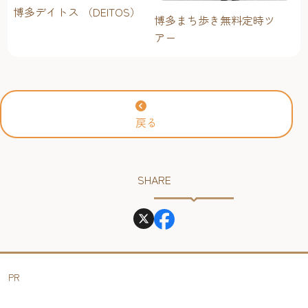
博多デイトス （DEITOS）
博多まち歩き無料定時ツ
アー
戻る
SHARE
PR