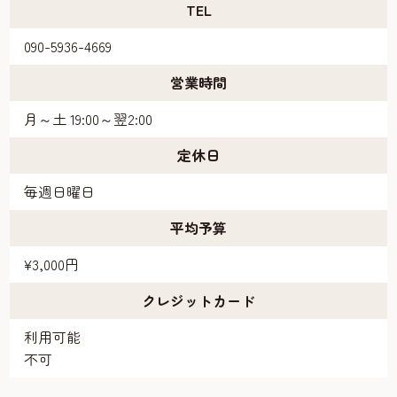
TEL
090-5936-4669
営業時間
月～土 19:00～翌2:00
定休日
毎週日曜日
平均予算
¥3,000円
クレジットカード
利用可能
不可