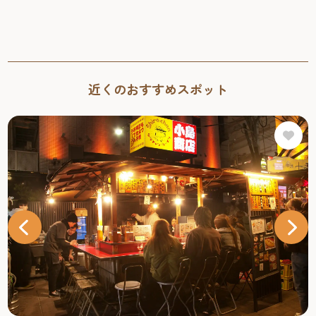
近くのおすすめスポット