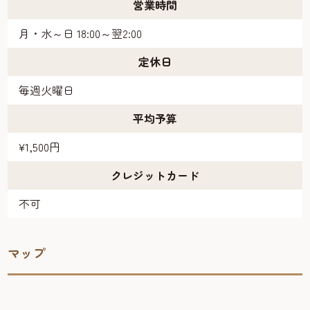
営業時間
月・水～日 18:00～翌2:00
定休日
毎週火曜日
平均予算
¥1,500円
クレジットカード
不可
マップ