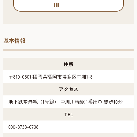
基本情報
住所
〒810-0801 福岡県福岡市博多区中洲1-8
アクセス
地下鉄空港線（1号線） 中洲川端駅 1番出口 徒歩10分
TEL
090-3733-0738