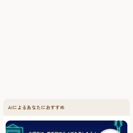
AIによるあなたにおすすめ