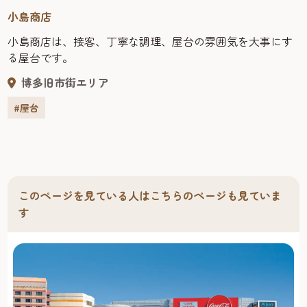
小島商店
小島商店は、接客、丁寧な調理、屋台の雰囲気を大事にす
る屋台です。
博多旧市街エリア
#屋台
このページを見ている人はこちらのページも見ていま
す