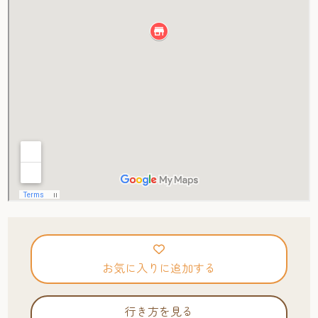
お気に入りに追加する
行き方を見る