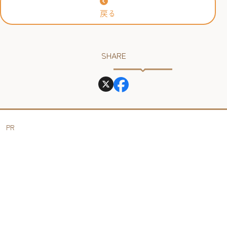
戻る
SHARE
PR