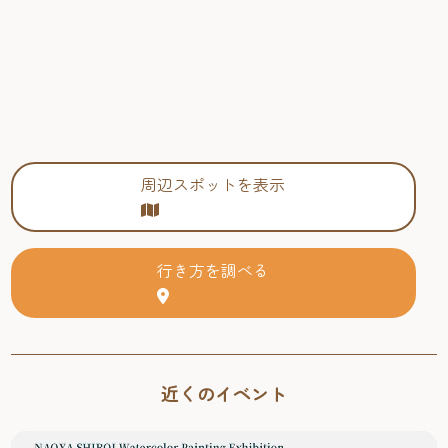
周辺スポットを表示
行き方を調べる
近くのイベント