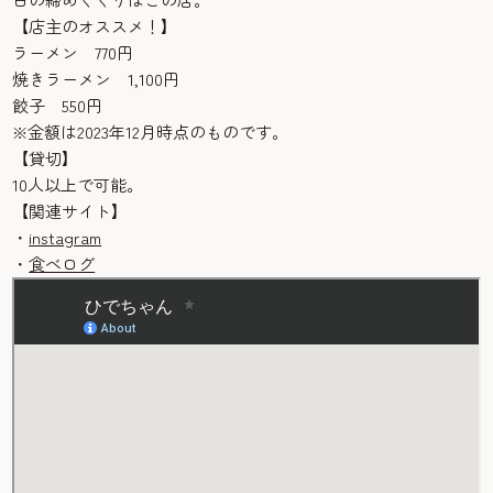
【店主のオススメ！】
ラーメン 770円
焼きラーメン 1,100円
餃子 550円
※金額は2023年12月時点のものです。
【貸切】
10人以上で可能。
【関連サイト】
・
instagram
・
食べログ