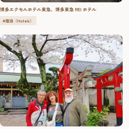
博多エクセルホテル東急、博多東急 REI ホテル
#宿泊（Hotels）