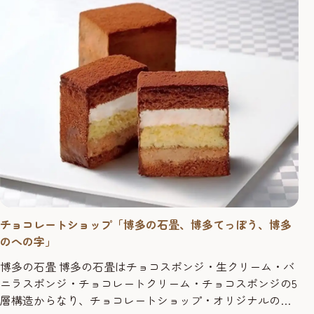
品として、後継者に代...
チョコレートショップ「博多の石畳、博多てっぽう、博多
のへの字」
博多の石畳 博多の石畳はチョコスポンジ・生クリーム・バ
ニラスポンジ・チョコレートクリーム・チョコスポンジの5
層構造からなり、チョコレートショップ・オリジナルの