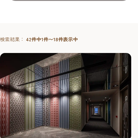
検索結果：
42件中1件〜18件表示中