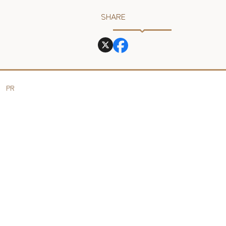
SHARE
PR