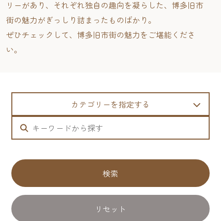
リーがあり、それぞれ独自の趣向を凝らした、博多旧市
街の魅力がぎっしり詰まったものばかり。
ぜひチェックして、博多旧市街の魅力をご堪能くださ
い。
カテゴリーを指定する
検索
リセット