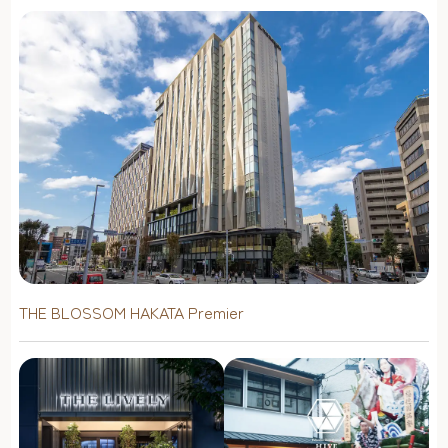
THE BLOSSOM HAKATA Premier