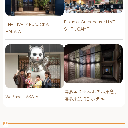
Fukuoka Guesthouse HIVE ,
THE LIVELY FUKUOKA
SHIP , CAMP
HAKATA
博多エクセルホテル東急、
WeBase HAKATA
博多東急 REI ホテル
PR