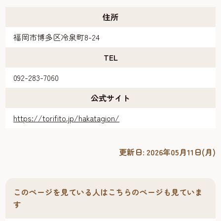
住所
福岡市博多区冷泉町8-24
TEL
092-283-7060
公式サイト
https://torifito.jp/hakatagion/
更新日:
2026年05月11日(月)
このページを見ている人はこちらのページも見ていま
す