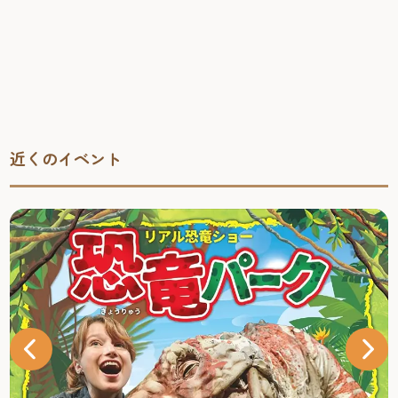
近くのイベント