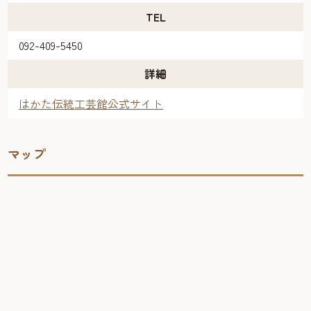
TEL
092-409-5450
詳細
はかた伝統工芸館公式サイト
マップ