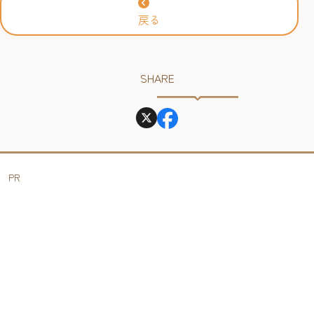
戻る
SHARE
PR