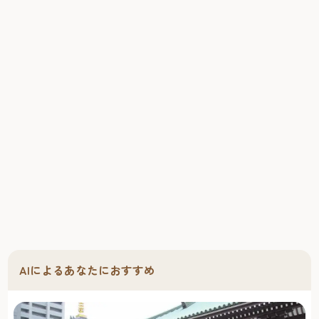
AIによるあなたにおすすめ