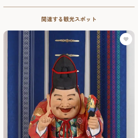
関連する観光スポット