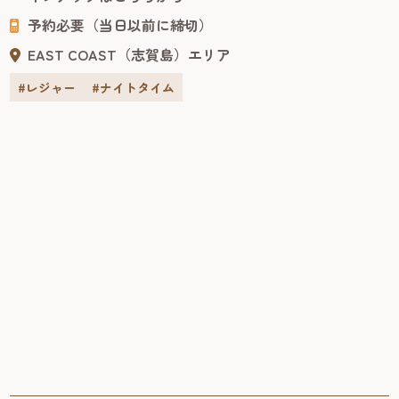
予約必要（当日以前に締切）
EAST COAST（志賀島）エリア
#レジャー
#ナイトタイム