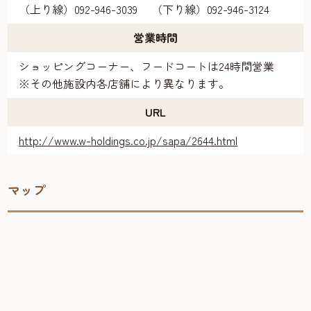
（上り線）092-946-3039 （下り線）092-946-3124
営業時間
ショッピングコーナー、フードコートは24時間営業
※その他施設内各店舗により異なります。
URL
http://www.w-holdings.co.jp/sapa/2644.html
マップ