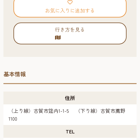
お気に入りに追加する
行き方を見る
基本情報
住所
（上り線）古賀市筵内1-1-5 （下り線）古賀市薦野
1100
TEL