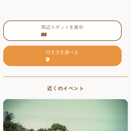
周辺スポットを表示
行き方を調べる
近くのイベント