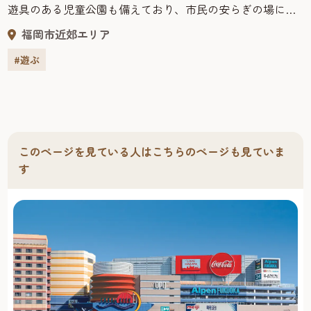
遊具のある児童公園も備えており、市民の安らぎの場に
なっている。
福岡市近郊エリア
#遊ぶ
このページを見ている人はこちらのページも見ていま
す