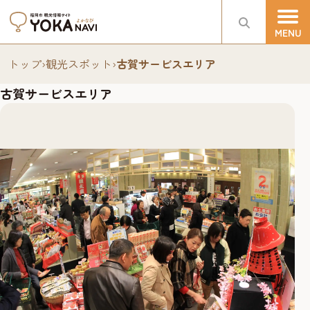
トップ
›
観光スポット
›
古賀サービスエリア
古賀サービスエリア