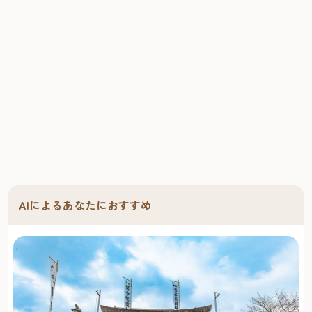
AIによるあなたにおすすめ