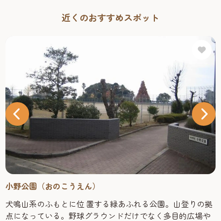
近くのおすすめスポット
小野公園（おのこうえん）
犬鳴山系のふもとに位 置する緑あふれる公園。山登りの拠
点になっている。野球グラウンドだけでなく多目的広場や