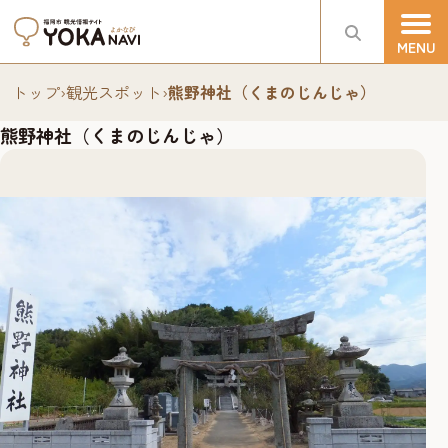
トップ
›
観光スポット
›
熊野神社（くまのじんじゃ）
熊野神社（くまのじんじゃ）