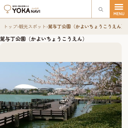
トップ
›
観光スポット
›
駕与丁公園（かよいちょうこうえん）
駕与丁公園（かよいちょうこうえん）