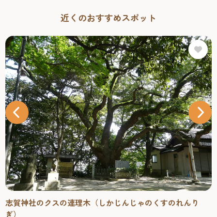
近くのおすすめスポット
志賀神社のクスの連理木（しかじんじゃのくすのれんり
ぎ）