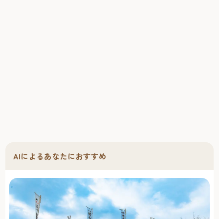
AIによるあなたにおすすめ