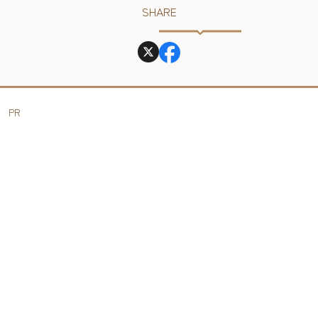
SHARE
PR