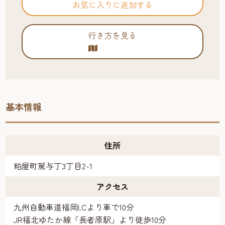
お気に入りに追加する
行き方を見る
基本情報
住所
粕屋町駕与丁3丁目2-1
アクセス
九州自動車道福岡I.Cより車で10分
JR福北ゆたか線「長者原駅」より徒歩10分