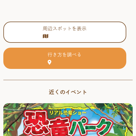
周辺スポットを表示
行き方を調べる
近くのイベント