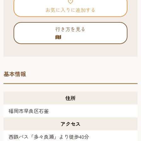
お気に入りに追加する
行き方を見る
基本情報
住所
福岡市早良区石釜
アクセス
西鉄バス「多々良瀬」より徒歩40分