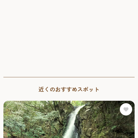
近くのおすすめスポット