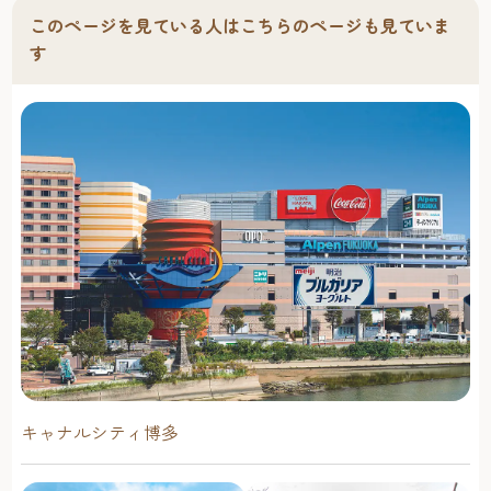
このページを見ている人はこちらのページも見ていま
す
キャナルシティ博多