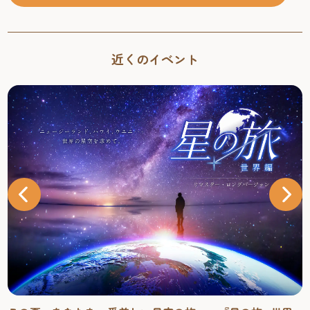
近くのイベント