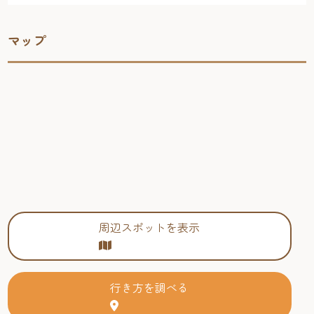
マップ
周辺スポットを表示
行き方を調べる