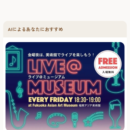
AIによるあなたにおすすめ