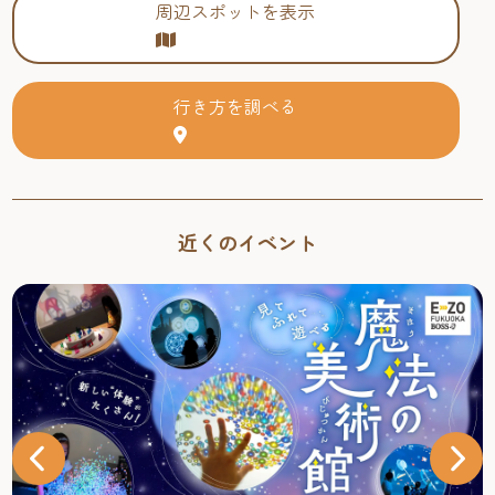
周辺スポットを表示
行き方を調べる
近くのイベント