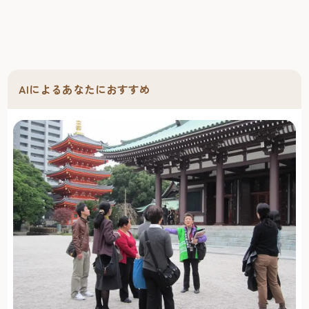
AIによるあなたにおすすめ