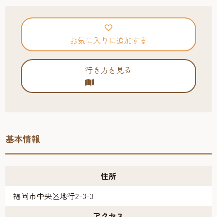
お気に入りに追加する
行き方を見る
基本情報
住所
福岡市中央区地行2-3-3
アクセス