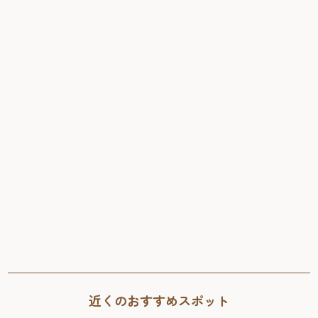
近くのおすすめスポット