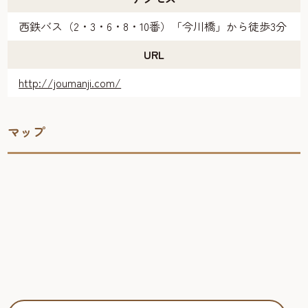
西鉄バス（2・3・6・8・10番）「今川橋」から徒歩3分
URL
http://joumanji.com/
マップ