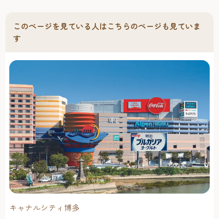
このページを見ている人はこちらのページも見ていま
す
キャナルシティ博多