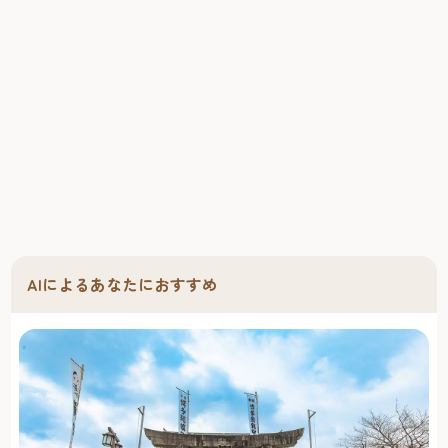
AIによるあなたにおすすめ