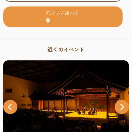
行き方を調べる
近くのイベント