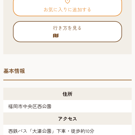
お気に入りに追加する
行き方を見る
基本情報
住所
福岡市中央区西公園
アクセス
西鉄バス「大濠公園」下車・徒歩約10分