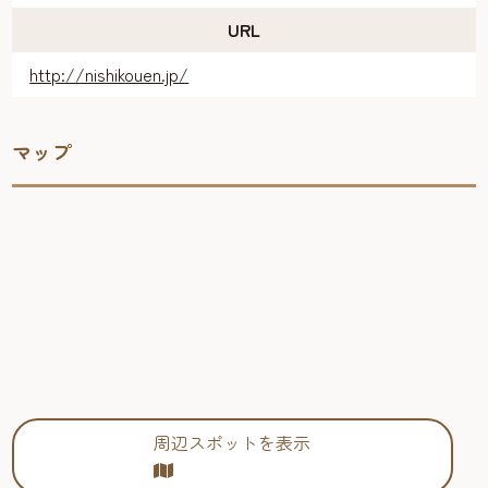
URL
http://nishikouen.jp/
マップ
周辺スポットを表示