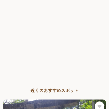
近くのおすすめスポット