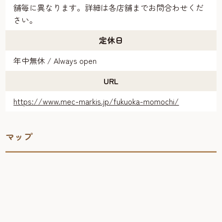
舗毎に異なります。詳細は各店舗までお問合わせくだ
さい。
定休日
年中無休 / Always open
URL
https://www.mec-markis.jp/fukuoka-momochi/
マップ