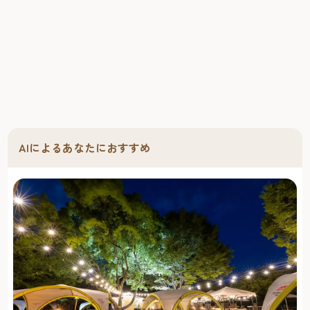
AIによるあなたにおすすめ