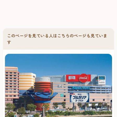
このページを見ている人はこちらのページも見ていま
す