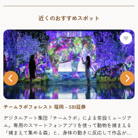
近くのおすすめスポット
チームラボフォレスト 福岡 – SBI証券
デジタルアート集団「チームラボ」による常設ミュージア
ム。専用のスマートフォンアプリを使って動物を捕まえる
「捕まえて集める森」と、身体の動きに反応して作品が変