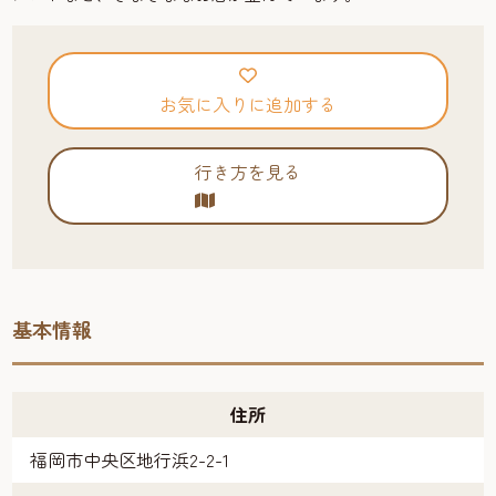
お気に入りに追加する
行き方を見る
基本情報
住所
福岡市中央区地行浜2-2-1