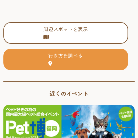
周辺スポットを表示
行き方を調べる
近くのイベント