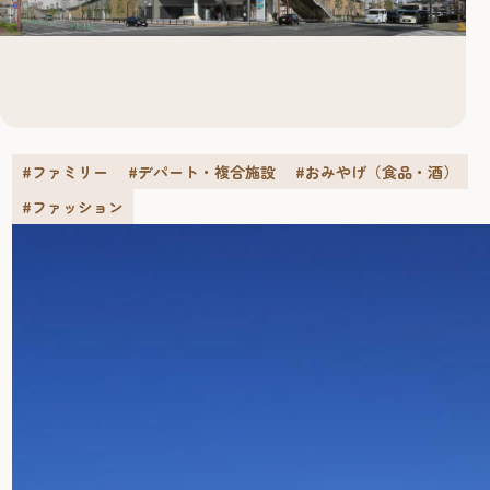
#ファミリー
#デパート・複合施設
#おみやげ（食品・酒）
#ファッション