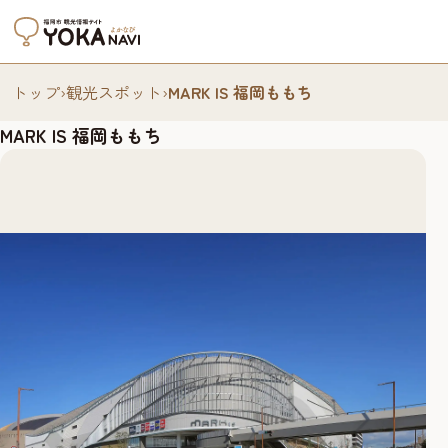
トップ
›
観光スポット
›
MARK IS 福岡ももち
MARK IS 福岡ももち