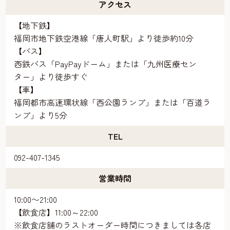
アクセス
【地下鉄】
福岡市地下鉄空港線「唐人町駅」より徒歩約10分
【バス】
西鉄バス「PayPayドーム」または「九州医療セン
ター」より徒歩すぐ
【車】
福岡都市高速環状線「西公園ランプ」または「百道ラ
ンプ」より5分
TEL
092-407-1345
営業時間
10:00〜21:00
【飲食店】11:00～22:00
※飲食店舗のラストオーダー時間につきましては各店