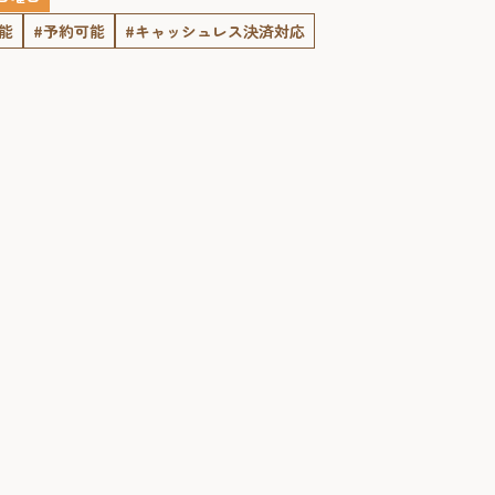
能
#予約可能
#キャッシュレス決済対応