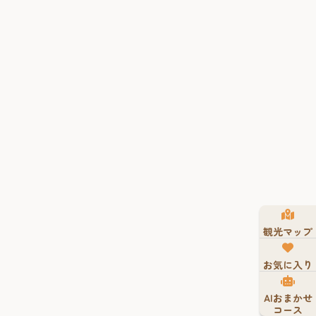
観光マップ
お気に入り
AIおまかせ
コース