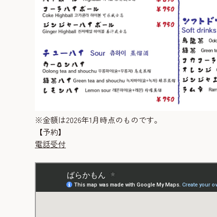
※金額は2026年1月時点のものです。
【予約】
電話受付