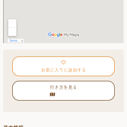
お気に入りに追加する
行き方を見る