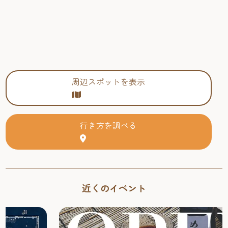
周辺スポットを表示
行き方を調べる
近くのイベント