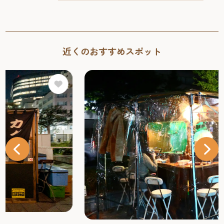
近くのおすすめスポット