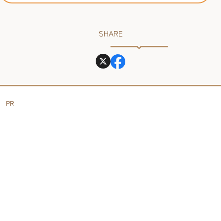
SHARE
PR