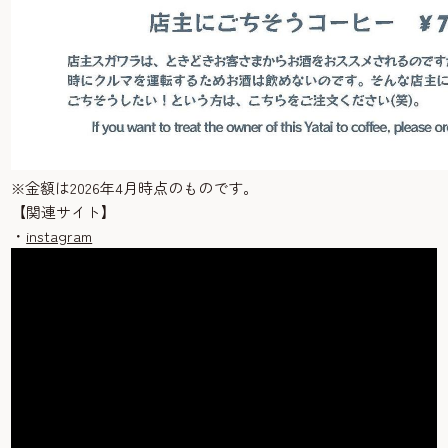
※金額は2026年4月時点のものです。
【関連サイト】
・
instagram