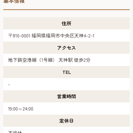
基本情報
住所
〒810-0001 福岡県福岡市中央区天神4-2-1
アクセス
地下鉄空港線（1号線） 天神駅 徒歩2分
TEL
-
営業時間
19:00～24:00
定休日
不定休