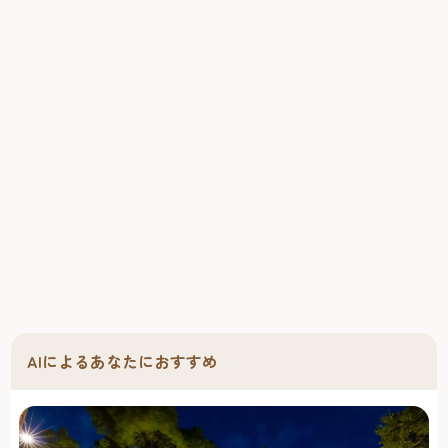
AIによるあなたにおすすめ