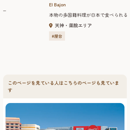
El Bajon
本物の多国籍料理が日本で食べられる屋台。
天神・薬院エリア
#屋台
このページを見ている人はこちらのページも見ていま
す