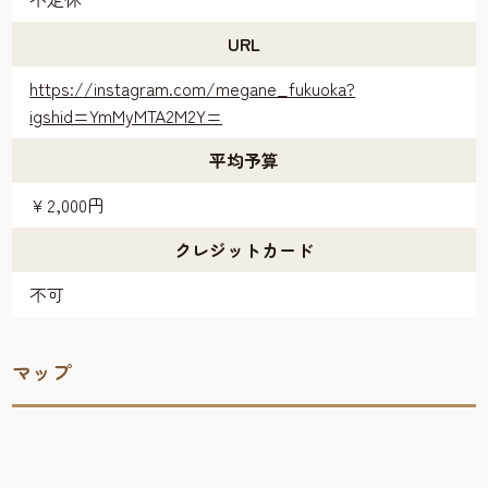
URL
https://instagram.com/megane_fukuoka?
igshid=YmMyMTA2M2Y=
平均予算
￥2,000円
クレジットカード
不可
マップ