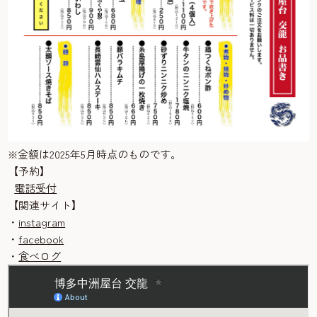
※金額は2025年5月時点のものです。
【予約】
電話受付
【関連サイト】
・
instagram
・
facebook
・
食べログ