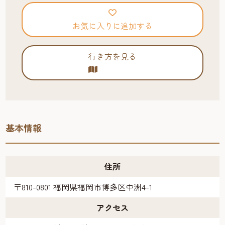
お気に入りに追加する
行き方を見る
基本情報
住所
〒810-0801 福岡県福岡市博多区中洲4-1
アクセス