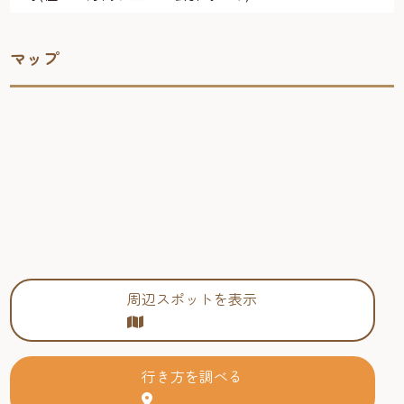
マップ
周辺スポットを表示
行き方を調べる