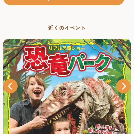
近くのイベント