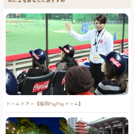
AIによるあなたにおすすめ
ドームツアー【福岡PayPayドーム】