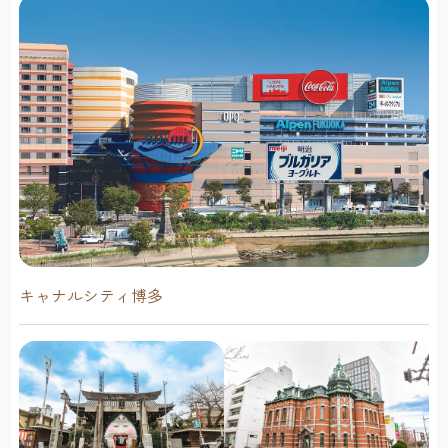
キャナルシティ博多