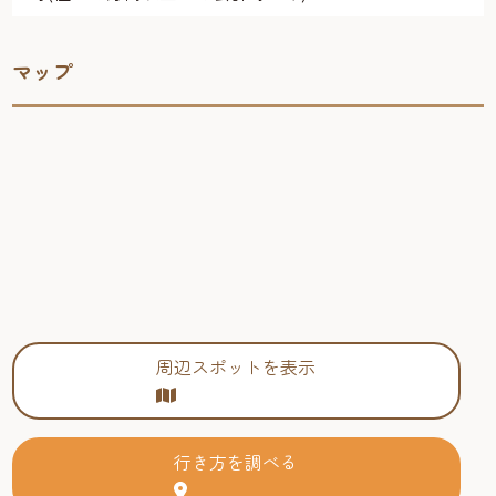
マップ
周辺スポットを表示
行き方を調べる