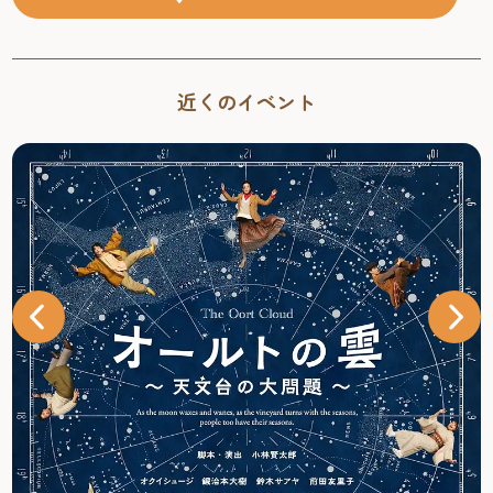
近くのイベント