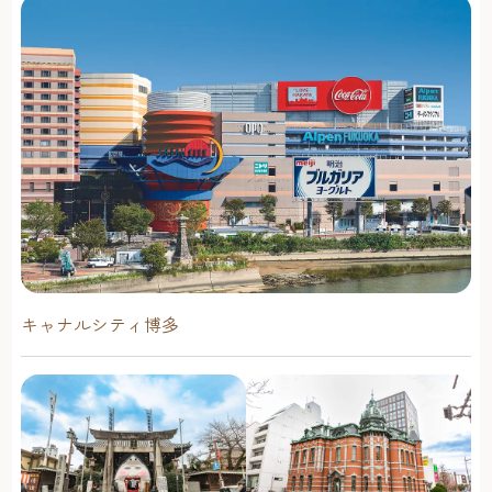
キャナルシティ博多