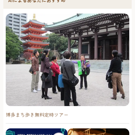
AIによるあなたにおすすめ
博多まち歩き無料定時ツアー