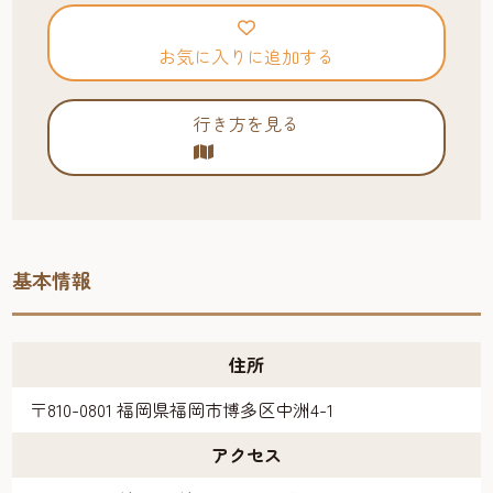
お気に入りに追加する
行き方を見る
基本情報
住所
〒810-0801 福岡県福岡市博多区中洲4-1
アクセス