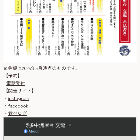
※金額は2025年5月時点のものです。
【予約】
電話受付
【関連サイト】
・
instagram
・
facebook
・
食べログ