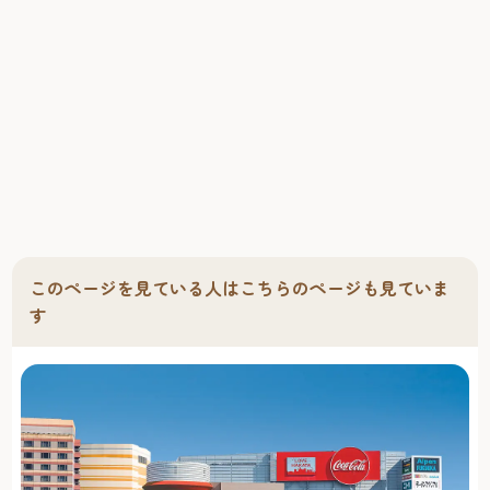
このページを見ている人はこちらのページも見ていま
す