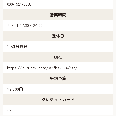
090-1921-0389
営業時間
月～土 17:30～24:00
定休日
毎週日曜日
URL
https://gurunavi.com/ja/fbav924/rst/
平均予算
¥2,500円
クレジットカード
不可