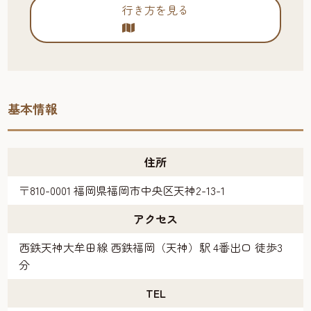
行き方を見る
基本情報
住所
〒810-0001 福岡県福岡市中央区天神2-13-1
アクセス
西鉄天神大牟田線 西鉄福岡（天神）駅 4番出口 徒歩3
分
TEL