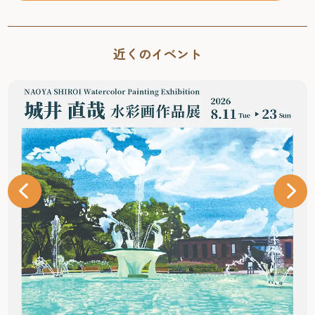
近くのイベント