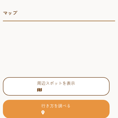
マップ
周辺スポットを表示
行き方を調べる