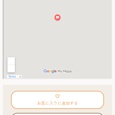
お気に入りに追加する