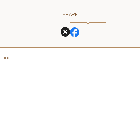
SHARE
PR