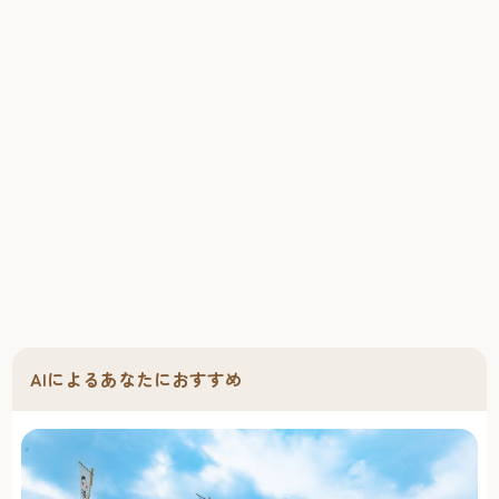
AIによるあなたにおすすめ