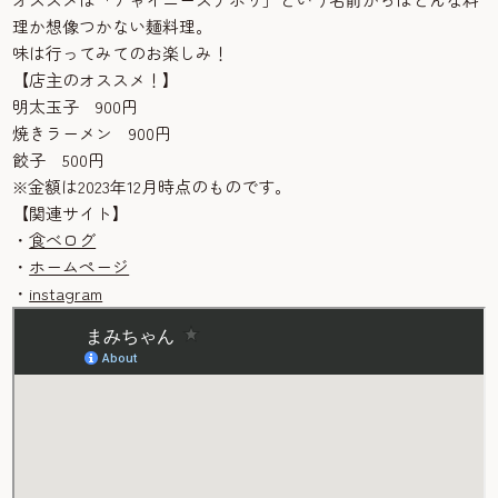
理か想像つかない麺料理。
味は行ってみてのお楽しみ！
【店主のオススメ！】
明太玉子 900円
焼きラーメン 900円
餃子 500円
※金額は2023年12月時点のものです。
【関連サイト】
・
食べログ
・
ホームページ
・
instagram