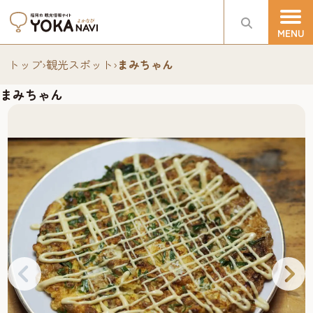
トップ
›
観光スポット
›
まみちゃん
まみちゃん