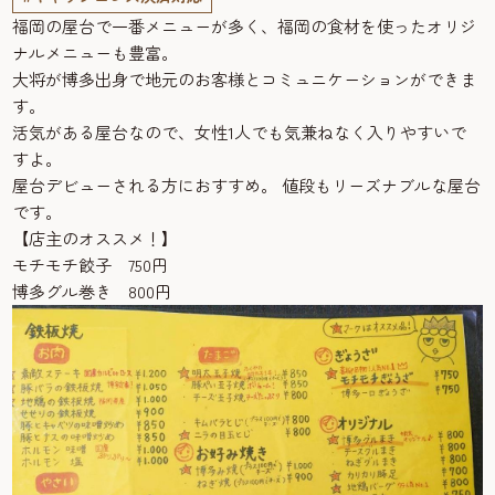
福岡の屋台で一番メニューが多く、福岡の食材を使ったオリジ
ナルメニューも豊富。
大将が博多出身で地元のお客様とコミュニケーションができま
す。
活気がある屋台なので、女性1人でも気兼ねなく入りやすいで
すよ。
屋台デビューされる方におすすめ。 値段もリーズナブルな屋台
です。
【店主のオススメ！】
モチモチ餃子 750円
博多グル巻き 800円