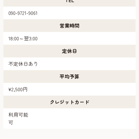
TEL
090-9721-9061
営業時間
18:00～翌3:00
定休日
不定休日あり
平均予算
¥2,500円
クレジットカード
利用可能
可