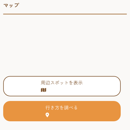
マップ
周辺スポットを表示
行き方を調べる