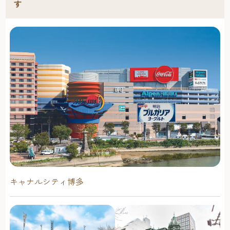
す
キャナルシティ博多