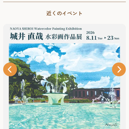
近くのイベント