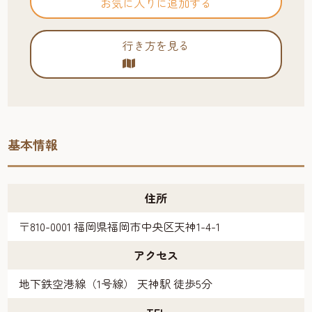
お気に入りに追加する
行き方を見る
基本情報
住所
〒810-0001 福岡県福岡市中央区天神1-4-1
アクセス
地下鉄空港線（1号線） 天神駅 徒歩5分