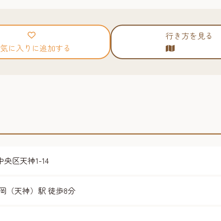
行き方を見る
気に入りに追加する
中央区天神1-14
岡（天神）駅 徒歩8分