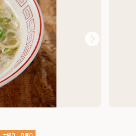
土曜日
日曜日