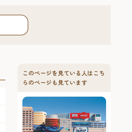
このページを見ている人はこち
らのページも見ています