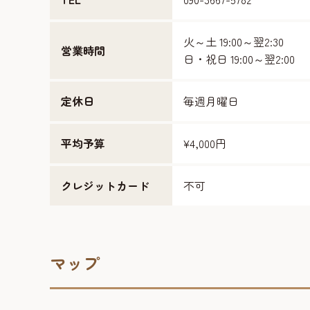
火～土 19:00～翌2:30
営業時間
日・祝日 19:00～翌2:00
定休日
毎週月曜日
平均予算
¥4,000円
クレジットカード
不可
マップ