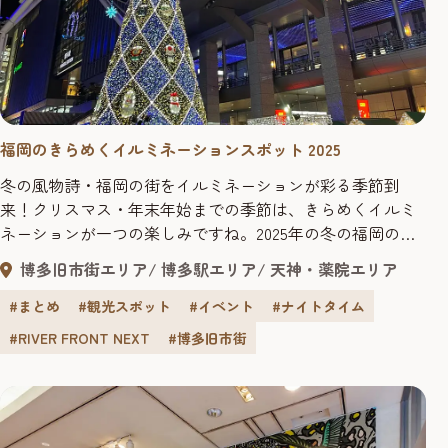
福岡のきらめくイルミネーションスポット 2025
冬の風物詩・福岡の街をイルミネーションが彩る季節到
来！クリスマス・年末年始までの季節は、きらめくイルミ
ネーションが一つの楽しみですね。2025年の冬の福岡のお
すすめイルミネーションをまとめてご紹介します。 最新＆
博多旧市街エリア
博多駅エリア
天神・薬院エリア
注目イルミネーションのイベント情報を続々更新中！
#まとめ
#観光スポット
#イベント
#ナイトタイム
#RIVER FRONT NEXT
#博多旧市街