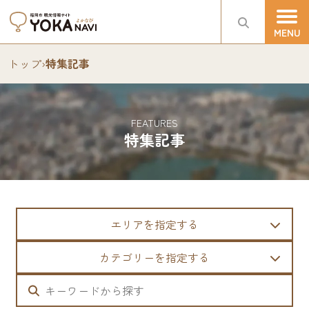
トップ
›
特集記事
FEATURES
特集記事
エリアを指定する
カテゴリーを指定する