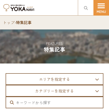
トップ
›
特集記事
FEATURES
特集記事
エリアを指定する
カテゴリーを指定する