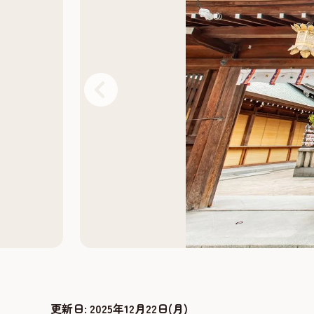
更新日:
2025年12月22日(月)