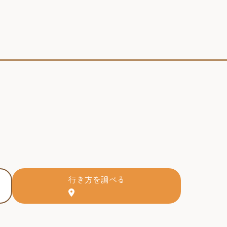
行き方を調べる