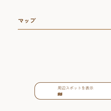
マップ
周辺スポットを表示