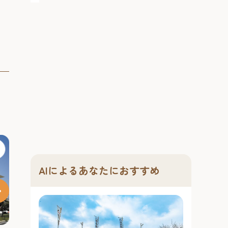
#ナイトタイム
AIによるあなたにおすすめ