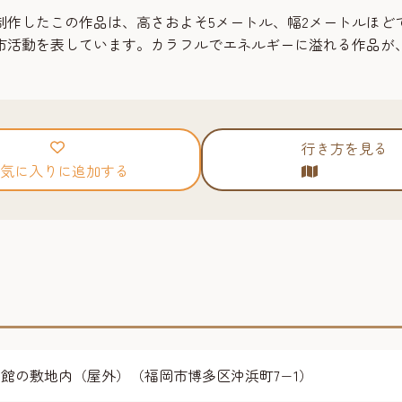
制作したこの作品は、高さおよそ5メートル、幅2メートルほど
市活動を表しています。カラフルでエネルギーに溢れる作品が
行き方を見る
気に入りに追加する
B館の敷地内（屋外）（福岡市博多区沖浜町7−1）