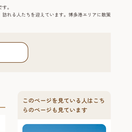
です。
、訪れる人たちを迎えています。博多港エリアに散策
このページを見ている人はこち
らのページも見ています