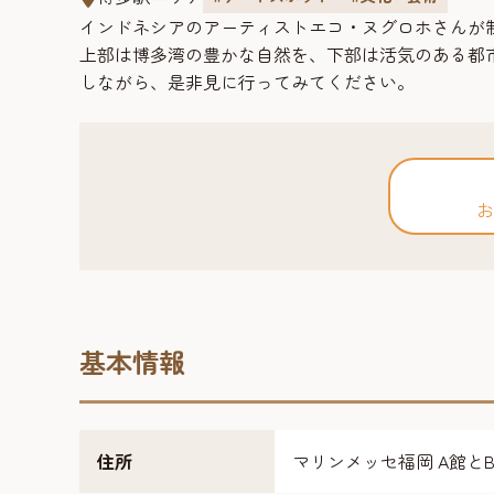
インドネシアのアーティストエコ・ヌグロホさんが
上部は博多湾の豊かな自然を、下部は活気のある都
しながら、是非見に行ってみてください。
お
基本情報
住所
マリンメッセ福岡 A館と