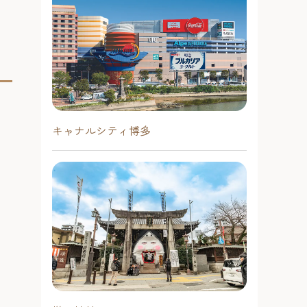
キャナルシティ博多