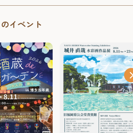
くのイベント