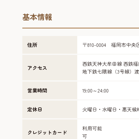
基本情報
住所
〒810-0004 福岡市中
西鉄天神大牟田線 西鉄福
アクセス
地下鉄七隈線（3号線）渡
営業時間
19:00～24:00
定休日
火曜日・水曜日・悪天候
利用可能
クレジットカード
可