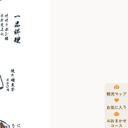
観光マップ
お気に入り
AIおまかせ
コース