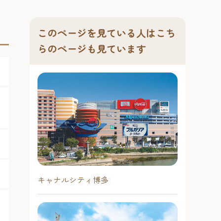
このページを見ている人はこち
らのページも見ています
キャナルシティ博多