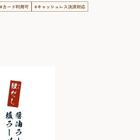
#カード利用可
#キャッシュレス決済対応