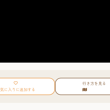
行き方を見る
気に入りに追加する