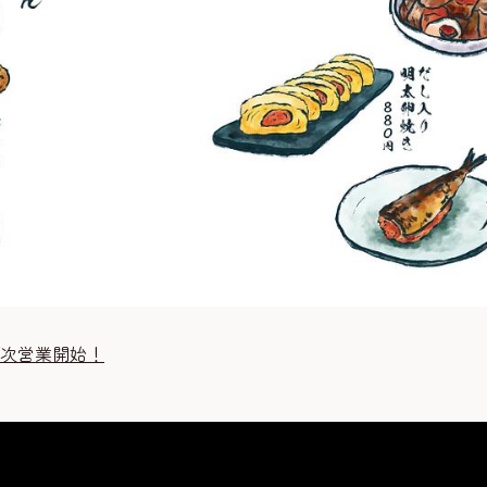
順次営業開始！