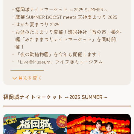
福岡城ナイトマーケット ～2025 SUMMER～
鷹祭 SUMMER BOOST meets 天神夏まつり 2025
はかた夏まつり 2025
お盆みたままつり開催！護国神社「蚤の市」番外
編「みたままつりナイトマーケット」を同時開
催！
「夜の動植物園」を今年も開催します！
「Live@Museum」ライブ＠ミュージアム
目次を開く
福岡城ナイトマーケット ～2025 SUMMER～