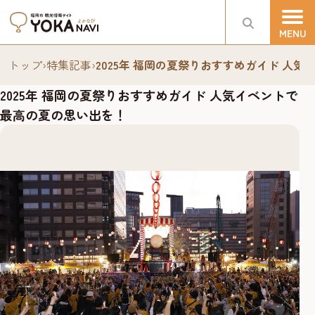
トップ
›
特集記事
›
2025年 福岡の夏祭りおすすめガイド 人
2025年 福岡の夏祭りおすすめガイド 人気イベントで
最高の夏の思い出を！