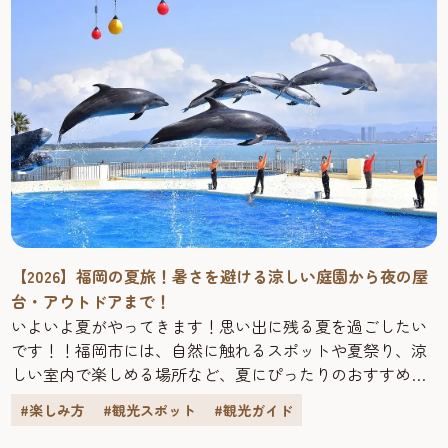
【2026】福岡の夏旅！暑さを避ける涼しい庭園から夜の屋
台・アウトドアまで！
いよいよ夏がやってきます！思い出に残る夏を過ごしたい
です！！福岡市には、自然に触れるスポットや夏祭り、涼
しい室内で楽しめる場所など、夏にぴったりのおすすめス
ポットがたくさんあります。今回は、福岡市の夏を楽しむ
#楽しみ方
#観光スポット
#観光ガイド
スポットをご紹介いたします。