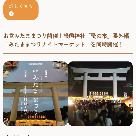
詳しく見る
お盆みたままつり開催！護国神社「蚤の市」番外編
「みたままつりナイトマーケット」を同時開催！