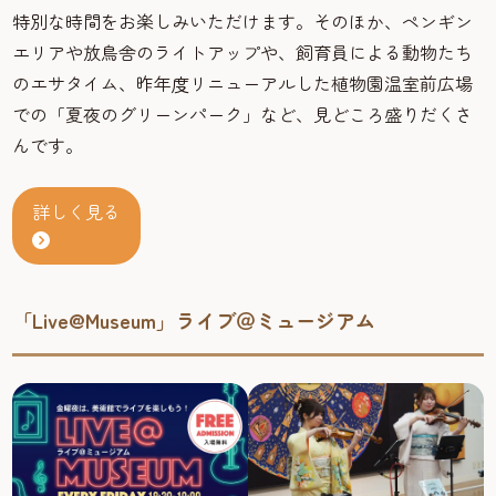
特別な時間をお楽しみいただけます。そのほか、ペンギン
エリアや放鳥舎のライトアップや、飼育員による動物たち
のエサタイム、昨年度リニューアルした植物園温室前広場
での「夏夜のグリーンパーク」など、見どころ盛りだくさ
んです。
詳しく見る
「Live@Museum」ライブ＠ミュージアム