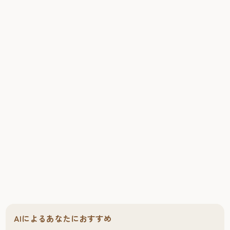
AIによるあなたにおすすめ