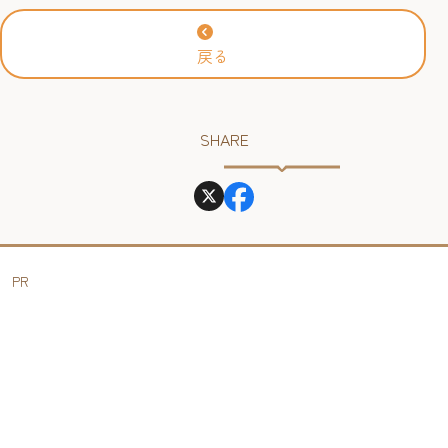
戻る
SHARE
PR