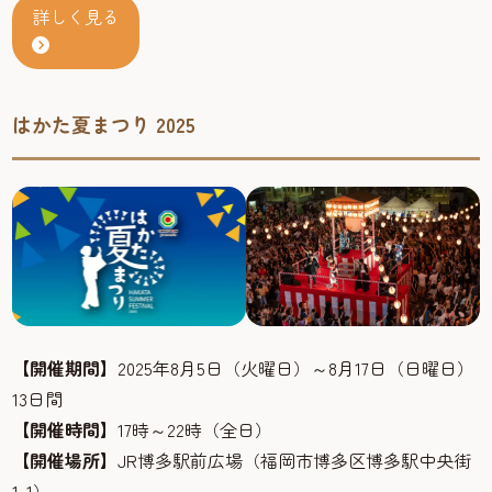
詳しく見る
はかた夏まつり 2025
【開催期間】
2025年8月5日（火曜日）～8月17日（日曜日）
13日間
【開催時間】
17時～22時（全日）
【開催場所】
JR博多駅前広場（福岡市博多区博多駅中央街
1-1）