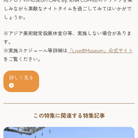
しみながら素敵なナイトタイムを過ごしてみてはいかがで
しょうか。
※アジア美術館常設展休室日等、実施しない場合がありま
す。
※実施スケジュール等詳細は
「Live@Museum」公式サイト
をご覧ください。
詳しく見る
この特集に関連する特集記事