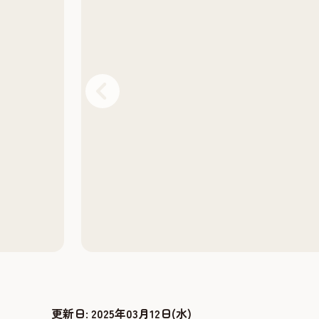
更新日:
2025年03月12日(水)