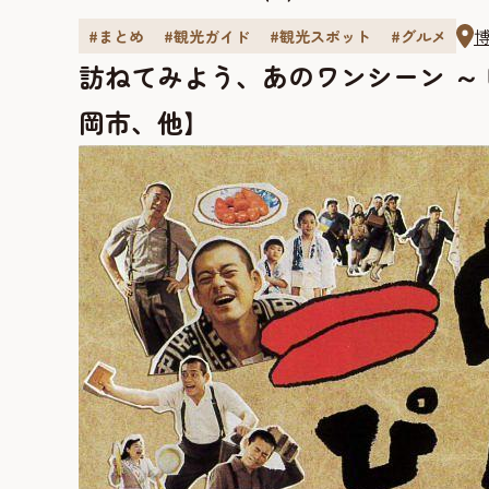
#まとめ
#観光ガイド
#観光スポット
#グルメ
訪ねてみよう、あのワンシーン ～
岡市、他】