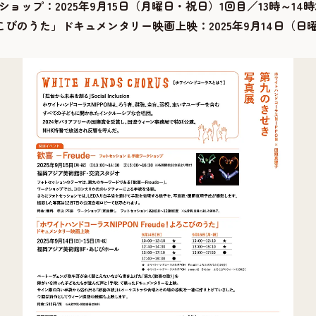
クショップ：
2025年9月15日（月曜日・祝日）1回目／13時～14時
e！よろこびのうた」ドキュメンタリー映画上映：
2025年9月14日（