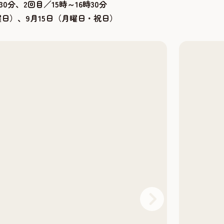
30分、2回目／15時～16時30分
日曜日）、9月15日（月曜日・祝日）