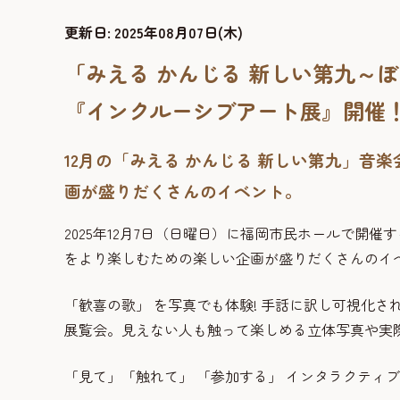
更新日:
2025年08月07日(木)
「みえる かんじる 新しい第九～
『インクルーシブアート展』開催
12月の「みえる かんじる 新しい第九」
画が盛りだくさんのイベント。
2025年12月7日（日曜日）に福岡市民ホールで開
をより楽しむための楽しい企画が盛りだくさんのイ
「歓喜の歌」 を写真でも体験! 手話に訳し可視化さ
展覧会。見えない人も触って楽しめる立体写真や実
「見て」「触れて」 「参加する」 インタラクティ