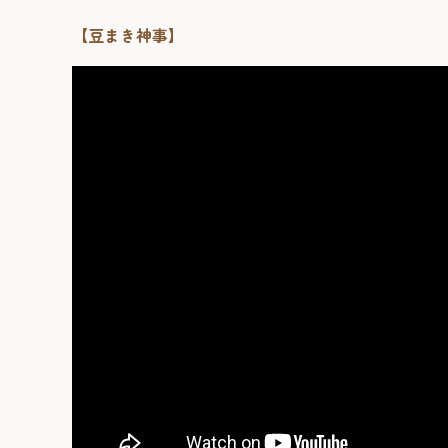
【豆まき神事】