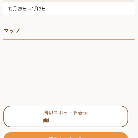
12月29日～1月3日
マップ
周辺スポットを表示