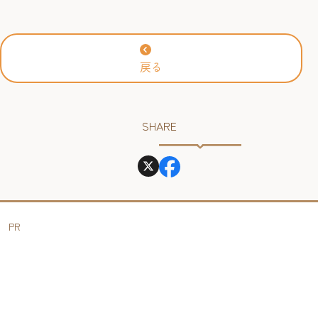
戻る
SHARE
PR