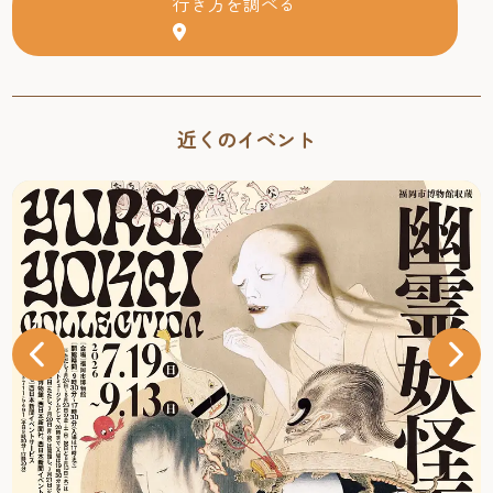
行き方を調べる
近くのイベント