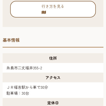
行き方を見る
基本情報
住所
糸島市二丈福井355-2
アクセス
ＪＲ福吉駅から車で30分
駐車場：30台
定休日