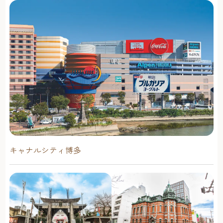
キャナルシティ博多