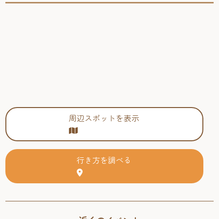
周辺スポットを表示
行き方を調べる