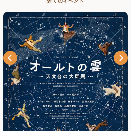
近くのイベント