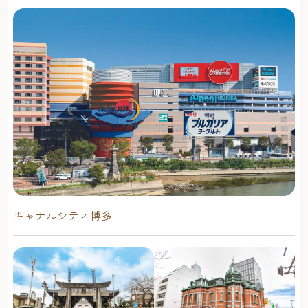
ときを過ごしませんか？ 福岡おもちゃ美術館でお待ちして
おります！
キャナルシティ博多