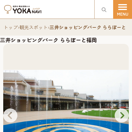
トップ
›
観光スポット
›
三井ショッピングパーク ららぽーと福
三井ショッピングパーク ららぽーと福岡