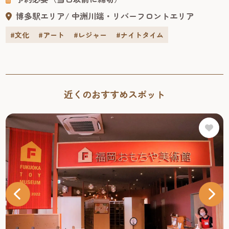
博多駅エリア
中洲川端・リバーフロントエリア
#文化
#アート
#レジャー
#ナイトタイム
近くのおすすめスポット