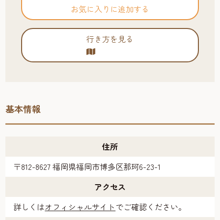
お気に入りに追加する
行き方を見る
基本情報
住所
〒812-8627 福岡県福岡市博多区那珂6-23-1
アクセス
詳しくは
オフィシャルサイト
でご確認ください。