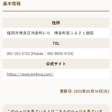
基本情報
住所
福岡市博多区冷泉町6-10 博多町家ふるさと館前
TEL
092-263-5720 (Mobile：090-8836-9724)
公式サイト
https://www.jinrikiya.com/
更新日:
2022年05月10日(火)
このページを見ている人はこちらのページも見ていま