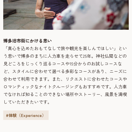
博多旧市街にかける思い
「真心を込めたおもてなしで旅や観光を楽しんでほしい」とい
う思いで博多のまちに人力車を走らせて25年。神社仏閣などの
見どころをじっくり巡るコースや15分からのお試しコースな
ど、スタイルに合わせて選べる多彩なコースがあり、ニーズに
合わせて利用できます。また、リクエストに合わせたコースや
ロマンティックなナイトクルージングもおすすめです。人力車
でなければ知ることのできない場所やストーリー、風景を満喫
していただきたいです。
#体験（Experience）