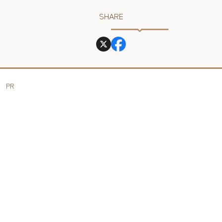
SHARE
PR