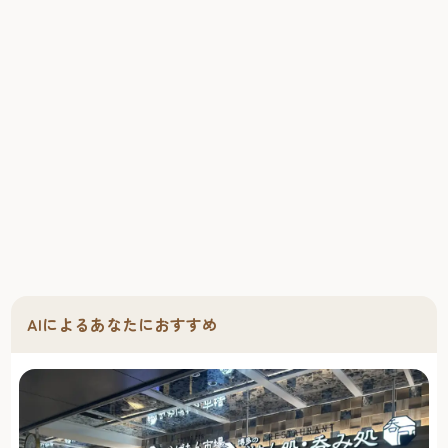
AIによるあなたにおすすめ