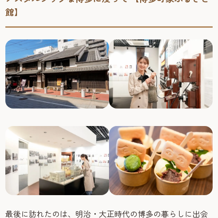
館】
最後に訪れたのは、明治・大正時代の博多の暮らしに出会