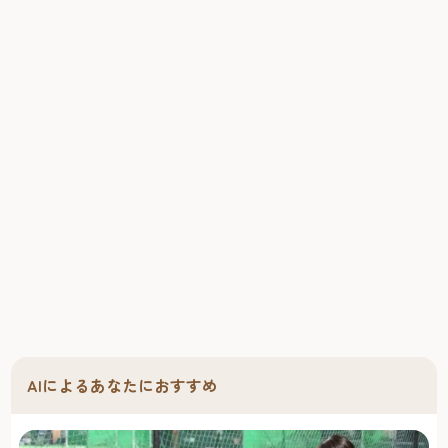
AIによるあなたにおすすめ