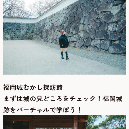
福岡城むかし探訪館
まずは城の見どころをチェック！福岡城
跡をバーチャルで学ぼう！