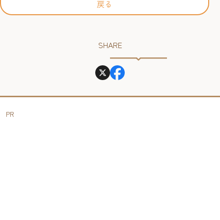
戻る
SHARE
PR