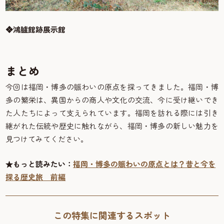
❖鴻臚館跡展示館
まとめ
今回は福岡・博多の賑わいの原点を探ってきました。福岡・博
多の繁栄は、異国からの商人や文化の交流、今に受け継いでき
た人たちによって支えられています。福岡を訪れる際には引き
継がれた伝統や歴史に触れながら、福岡・博多の新しい魅力を
見つけてみてください。
★もっと読みたい：
福岡・博多の賑わいの原点とは？昔と今を
探る歴史旅 前編
この特集に関連するスポット