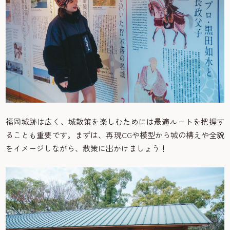
福岡城跡は広く、城散策を楽しむためには最適ルートを把握す
ることも重要です。まずは、再現CGや模型から城の構えや全貌
をイメージしながら、散策に出かけましょう！